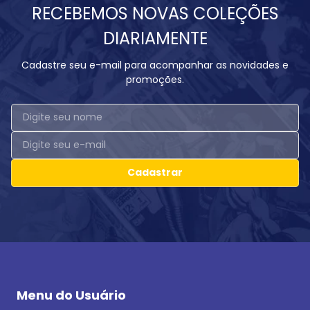
RECEBEMOS NOVAS COLEÇÕES
DIARIAMENTE
Cadastre seu e-mail para acompanhar as novidades e
promoções.
Cadastrar
Menu do Usuário