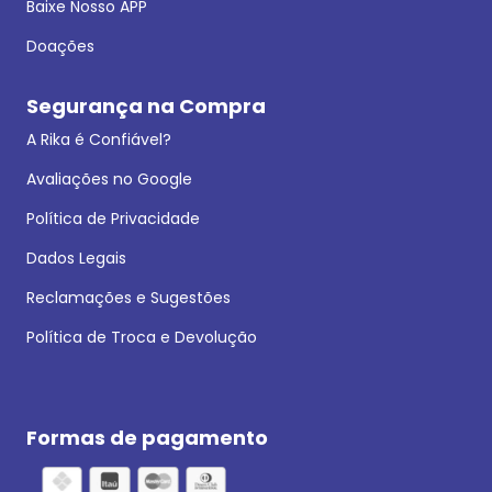
Baixe Nosso APP
Doações
Segurança na Compra
A Rika é Confiável?
Avaliações no Google
Política de Privacidade
Dados Legais
Reclamações e Sugestões
Política de Troca e Devolução
Formas de pagamento