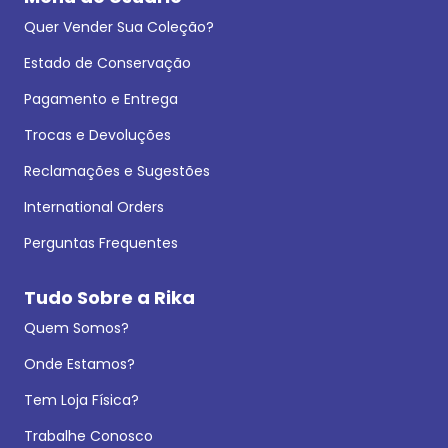
Quer Vender Sua Coleção?
Estado de Conservação
Pagamento e Entrega
Trocas e Devoluções
Reclamações e Sugestões
International Orders
Perguntas Frequentes
Tudo Sobre a Rika
Quem Somos?
Onde Estamos?
Tem Loja Física?
Trabalhe Conosco