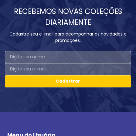
RECEBEMOS NOVAS COLEÇÕES
DIARIAMENTE
Cadastre seu e-mail para acompanhar as novidades e
promoções.
Cadastrar
Menu do Usuário