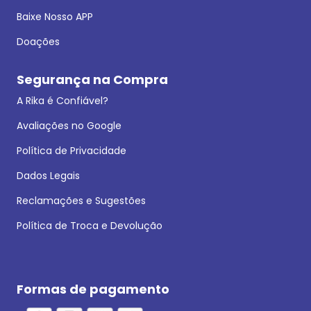
Baixe Nosso APP
Doações
Segurança na Compra
A Rika é Confiável?
Avaliações no Google
Política de Privacidade
Dados Legais
Reclamações e Sugestões
Política de Troca e Devolução
Formas de pagamento