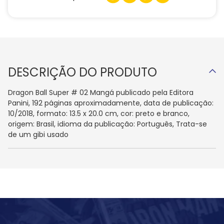
DESCRIÇÃO DO PRODUTO
Dragon Ball Super # 02 Mangá publicado pela Editora
Panini, 192 páginas aproximadamente, data de publicação:
10/2018, formato: 13.5 x 20.0 cm, cor: preto e branco,
origem: Brasil, idioma da publicação: Português, Trata-se
de um gibi usado