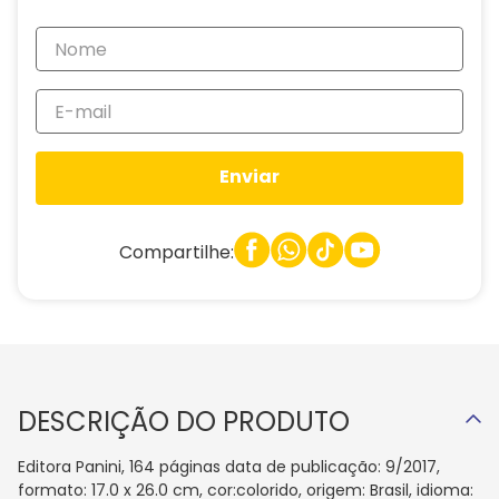
Enviar
Compartilhe:
DESCRIÇÃO DO PRODUTO
Editora Panini, 164 páginas data de publicação: 9/2017,
formato: 17.0 x 26.0 cm, cor:colorido, origem: Brasil, idioma: