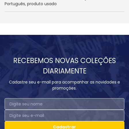
Português, produto usado
RECEBEMOS NOVAS COLEÇÕES
DIARIAMENTE
Cadastre seu e-mail para acompanhar as novidades e
promoções.
Cadastrar