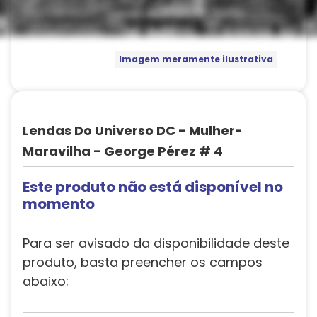
Imagem meramente ilustrativa
Lendas Do Universo DC - Mulher-
Maravilha - George Pérez # 4
Este produto não está disponível no
momento
Para ser avisado da disponibilidade deste
produto, basta preencher os campos
abaixo: