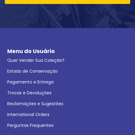
Menu do Usuário
Quer Vender Sua Coleção?
Estado de Conservação
Pagamento e Entrega
Trocas e Devoluções
Reclamações e Sugestões
International Orders
Perguntas Frequentes