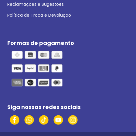
Reclamações e Sugestões
Política de Troca e Devolução
Formas de pagamento
Siga nossas redes sociais