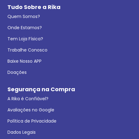
Tudo Sobre a Rika
Quem Somos?
Onde Estamos?
Tem Loja Física?
Trabalhe Conosco
Baixe Nosso APP
Doações
Segurança na Compra
A Rika é Confiável?
Avaliações no Google
Política de Privacidade
Dados Legais