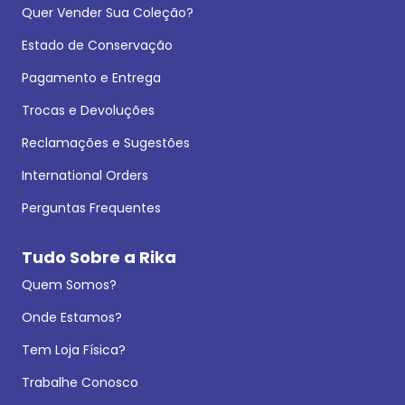
Quer Vender Sua Coleção?
Estado de Conservação
Pagamento e Entrega
Trocas e Devoluções
Reclamações e Sugestões
International Orders
Perguntas Frequentes
Tudo Sobre a Rika
Quem Somos?
Onde Estamos?
Tem Loja Física?
Trabalhe Conosco