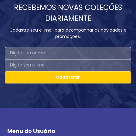
RECEBEMOS NOVAS COLEÇÕES
DIARIAMENTE
Cadastre seu e-mail para acompanhar as novidades e
promoções.
Cadastrar
Menu do Usuário