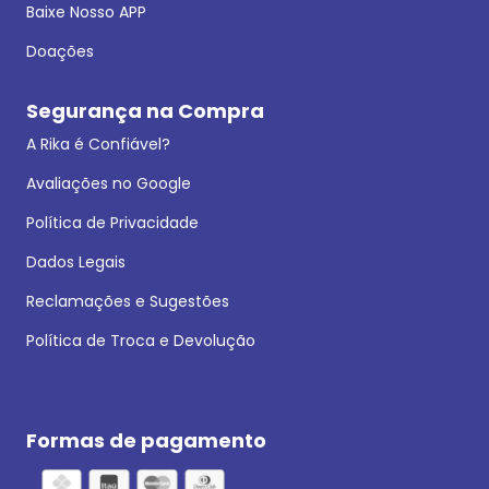
Baixe Nosso APP
Doações
Segurança na Compra
A Rika é Confiável?
Avaliações no Google
Política de Privacidade
Dados Legais
Reclamações e Sugestões
Política de Troca e Devolução
Formas de pagamento