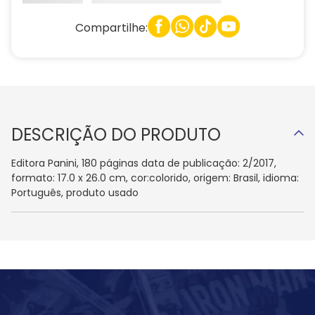
Compartilhe:
DESCRIÇÃO DO PRODUTO
Editora Panini, 180 páginas data de publicação: 2/2017,
formato: 17.0 x 26.0 cm, cor:colorido, origem: Brasil, idioma:
Português, produto usado