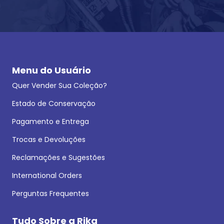
Menu do Usuário
Quer Vender Sua Coleção?
Estado de Conservação
Pagamento e Entrega
Trocas e Devoluções
Reclamações e Sugestões
International Orders
Perguntas Frequentes
Tudo Sobre a Rika