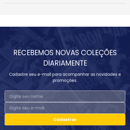
RECEBEMOS NOVAS COLEÇÕES
DIARIAMENTE
Cadastre seu e-mail para acompanhar as novidades e
promoções.
Cadastrar