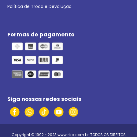
Política de Troca e Devolução
Formas de pagamento
Siga nossas redes sociais
Copyright © 1992 - 2023
www.rika.com.br
, TODOS OS DIREITOS