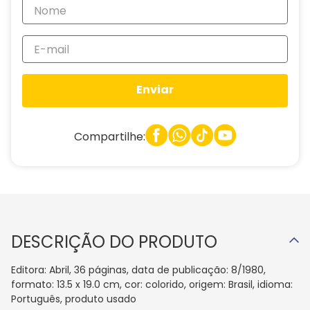
Enviar
Compartilhe:
DESCRIÇÃO DO PRODUTO
Editora: Abril, 36 páginas, data de publicação: 8/1980,
formato: 13.5 x 19.0 cm, cor: colorido, origem: Brasil, idioma:
Português, produto usado