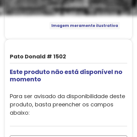
Imagem meramente ilustrativa
Pato Donald # 1502
Este produto não está disponível no
momento
Para ser avisado da disponibilidade deste
produto, basta preencher os campos
abaixo: