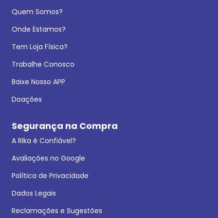
Quem Somos?
Onde Estamos?
Tem Loja Física?
Trabalhe Conosco
Baixe Nosso APP
Doações
Segurança na Compra
A Rika é Confiável?
Avaliações no Google
Política de Privacidade
Dados Legais
Reclamações e Sugestões