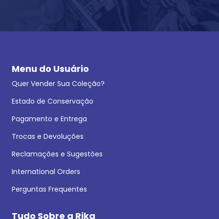
Menu do Usuário
Quer Vender Sua Coleção?
Estado de Conservação
Pagamento e Entrega
Trocas e Devoluções
Reclamações e Sugestões
International Orders
Perguntas Frequentes
Tudo Sobre a Rika