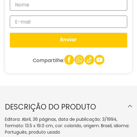
Enviar
Compartilhe:
DESCRIÇÃO DO PRODUTO
Editora: Abril, 36 páginas, data de publicação: 3/1994,
formato: 13.5 x 19.0 cm, cor: colorido, origem: Brasil, idioma:
Português, produto usado