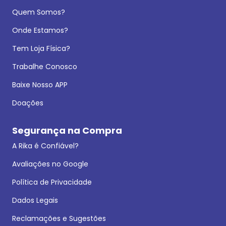
Quem Somos?
Onde Estamos?
Tem Loja Física?
Trabalhe Conosco
Baixe Nosso APP
Doações
Segurança na Compra
A Rika é Confiável?
Avaliações no Google
Política de Privacidade
Dados Legais
Reclamações e Sugestões