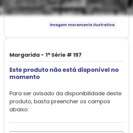
Imagem meramente ilustrativa
Margarida - 1ª Série # 197
Este produto não está disponível no
momento
Para ser avisado da disponibilidade deste
produto, basta preencher os campos
abaixo: