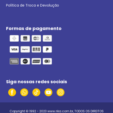
Política de Troca e Devolução
Formas de pagamento
Siga nossas redes sociais
Copyright © 1992 - 2023
www.rika.com.br
, TODOS OS DIREITOS