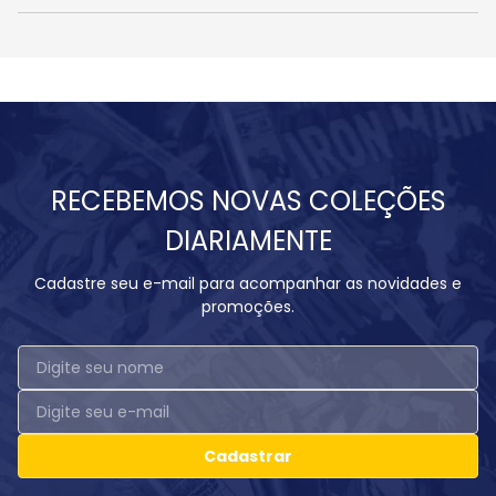
RECEBEMOS NOVAS COLEÇÕES
DIARIAMENTE
Cadastre seu e-mail para acompanhar as novidades e
promoções.
Cadastrar