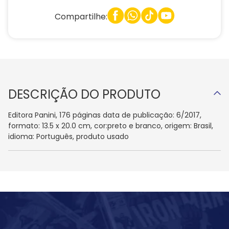
Compartilhe:
DESCRIÇÃO DO PRODUTO
Editora Panini, 176 páginas data de publicação: 6/2017,
formato: 13.5 x 20.0 cm, cor:preto e branco, origem: Brasil,
idioma: Português, produto usado