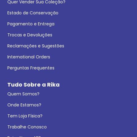
Quer Vender Sua Coleção?
Estado de Conservação
Pagamento e Entrega
Trocas e Devoluções
Reclamações e Sugestões
International Orders
Perguntas Frequentes
Tudo Sobre a Rika
Quem Somos?
Onde Estamos?
Tem Loja Física?
Trabalhe Conosco