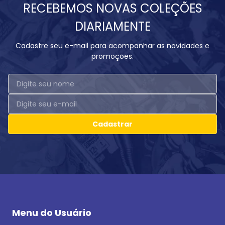
RECEBEMOS NOVAS COLEÇÕES
DIARIAMENTE
Cadastre seu e-mail para acompanhar as novidades e
promoções.
Cadastrar
Menu do Usuário