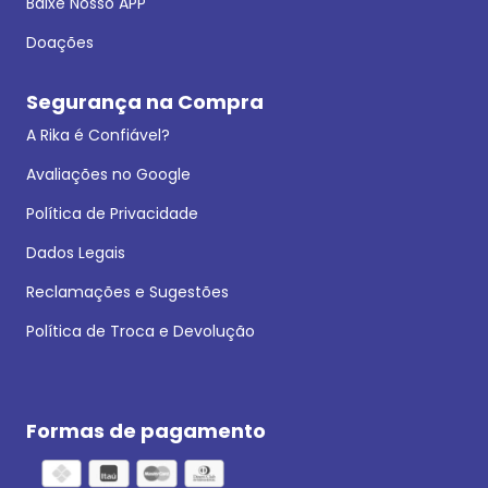
Baixe Nosso APP
Doações
Segurança na Compra
A Rika é Confiável?
Avaliações no Google
Política de Privacidade
Dados Legais
Reclamações e Sugestões
Política de Troca e Devolução
Formas de pagamento