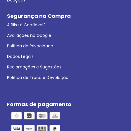
Segurança na Compra
A Rika é Confiável?
Avaliações no Google
Política de Privacidade
Dados Legais
Reclamações e Sugestões
Política de Troca e Devolução
Formas de pagamento