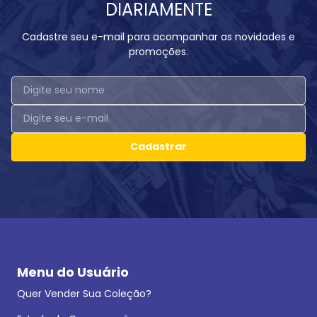
DIARIAMENTE
Cadastre seu e-mail para acompanhar as novidades e
promoções.
Cadastrar
Menu do Usuário
Quer Vender Sua Coleção?