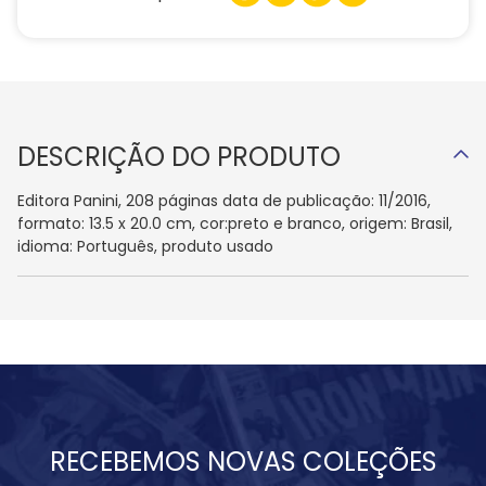
DESCRIÇÃO DO PRODUTO
Editora Panini, 208 páginas data de publicação: 11/2016,
formato: 13.5 x 20.0 cm, cor:preto e branco, origem: Brasil,
idioma: Português, produto usado
RECEBEMOS NOVAS COLEÇÕES