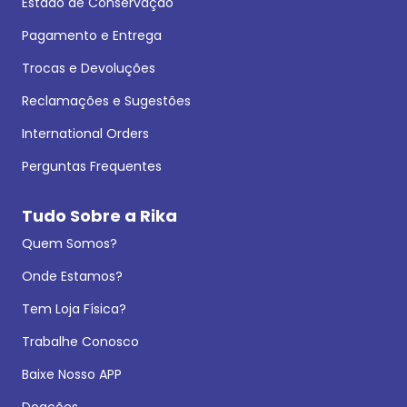
Estado de Conservação
Pagamento e Entrega
Trocas e Devoluções
Reclamações e Sugestões
International Orders
Perguntas Frequentes
Tudo Sobre a Rika
Quem Somos?
Onde Estamos?
Tem Loja Física?
Trabalhe Conosco
Baixe Nosso APP
Doações