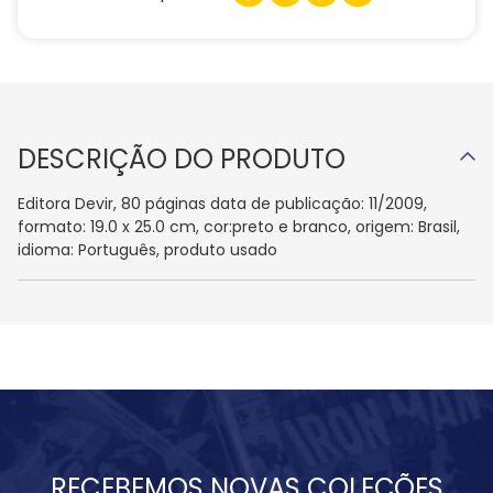
DESCRIÇÃO DO PRODUTO
Editora Devir, 80 páginas data de publicação: 11/2009,
formato: 19.0 x 25.0 cm, cor:preto e branco, origem: Brasil,
idioma: Português, produto usado
RECEBEMOS NOVAS COLEÇÕES