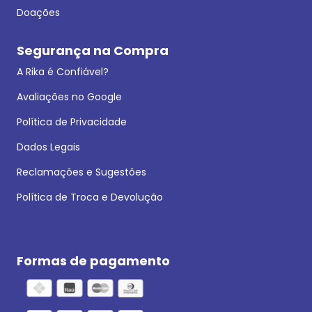
Doações
Segurança na Compra
A Rika é Confiável?
Avaliações no Google
Política de Privacidade
Dados Legais
Reclamações e Sugestões
Política de Troca e Devolução
Formas de pagamento