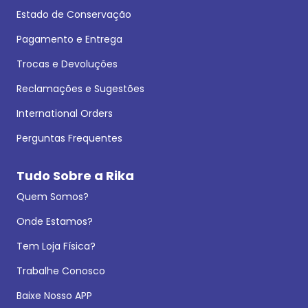
Estado de Conservação
Pagamento e Entrega
Trocas e Devoluções
Reclamações e Sugestões
International Orders
Perguntas Frequentes
Tudo Sobre a Rika
Quem Somos?
Onde Estamos?
Tem Loja Física?
Trabalhe Conosco
Baixe Nosso APP