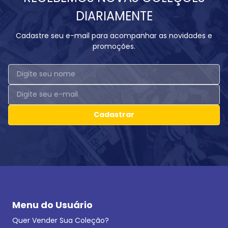
DIARIAMENTE
Cadastre seu e-mail para acompanhar as novidades e
promoções.
Cadastrar
Menu do Usuário
Quer Vender Sua Coleção?