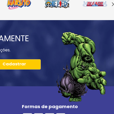
IAMENTE
ções.
Cadastrar
Formas de pagamento