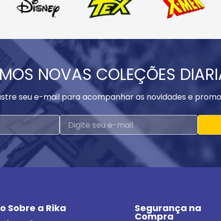
MOS NOVAS COLEÇÕES DIAR
stre seu e-mail para acompanhar as novidades e promo
o Sobre a Rika
Segurança na 
Compra