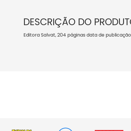
DESCRIÇÃO DO PRODUT
Editora Salvat, 204 páginas data de publicação: 