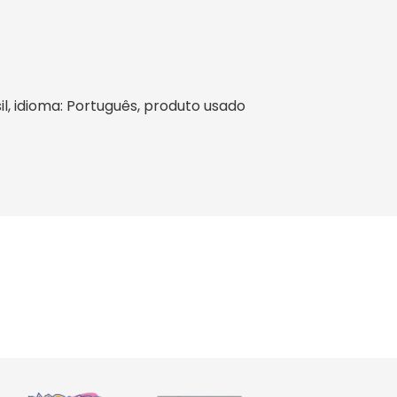
sil, idioma: Português, produto usado