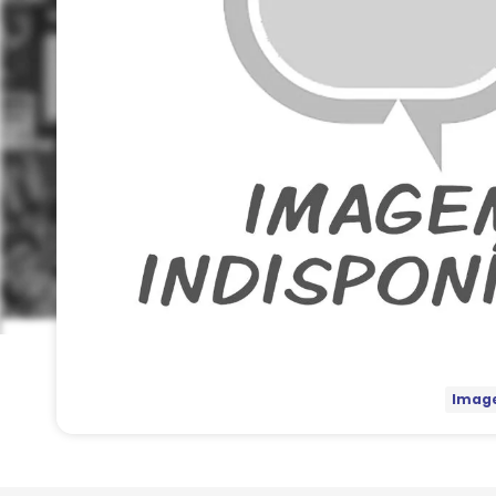
Image