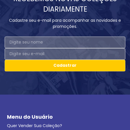
DIARIAMENTE
Cadastre seu e-mail para acompanhar as novidades e
promoções.
Cadastrar
Menu do Usuário
Quer Vender Sua Coleção?