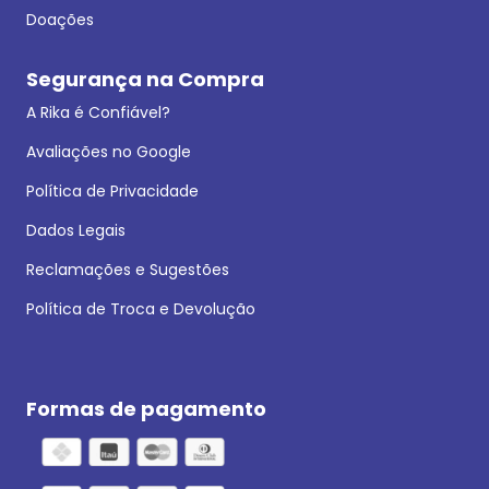
Doações
Segurança na Compra
A Rika é Confiável?
Avaliações no Google
Política de Privacidade
Dados Legais
Reclamações e Sugestões
Política de Troca e Devolução
Formas de pagamento