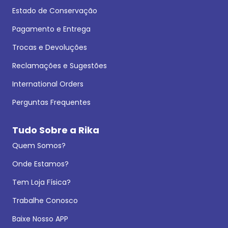
Estado de Conservação
Pagamento e Entrega
Trocas e Devoluções
Reclamações e Sugestões
International Orders
Perguntas Frequentes
Tudo Sobre a Rika
Quem Somos?
Onde Estamos?
Tem Loja Física?
Trabalhe Conosco
Baixe Nosso APP