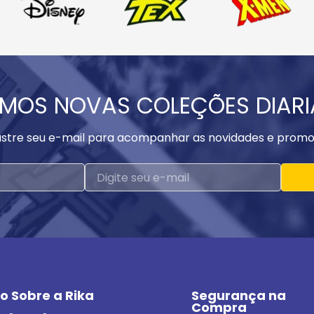
MOS NOVAS COLEÇÕES DIAR
stre seu e-mail para acompanhar as novidades e promo
o Sobre a Rika
Segurança na 
Compra