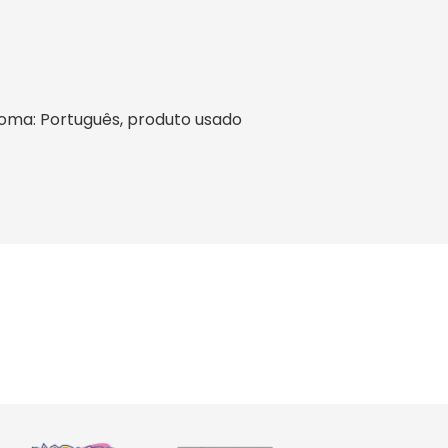
 idioma: Português, produto usado