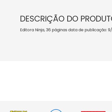
DESCRIÇÃO DO PRODUT
Editora Ninja, 36 páginas data de publicação: 9/1