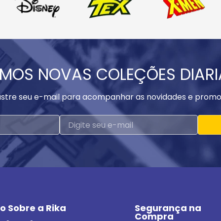
MOS NOVAS COLEÇÕES DIAR
stre seu e-mail para acompanhar as novidades e promo
o Sobre a Rika
Segurança na 
Compra