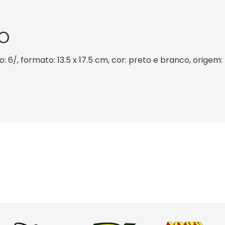
O
 6/, formato: 13.5 x 17.5 cm, cor: preto e branco, origem: