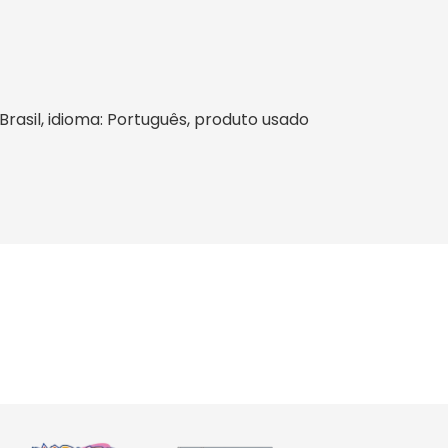
 Brasil, idioma: Português, produto usado