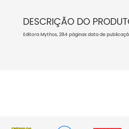
DESCRIÇÃO DO PRODUT
Editora Mythos, 284 páginas data de publicação: