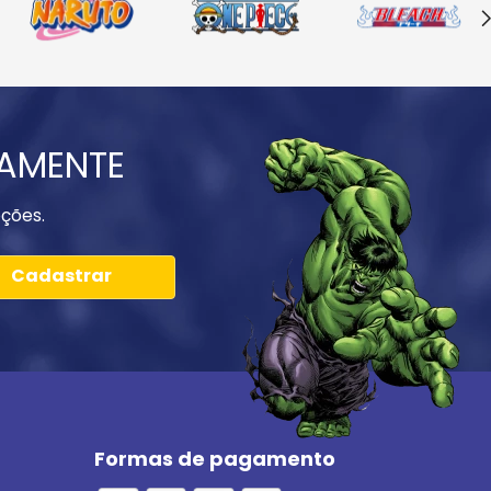
IAMENTE
ções.
Cadastrar
Formas de pagamento