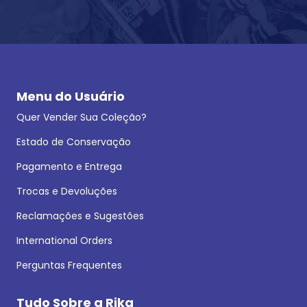
Menu do Usuário
Quer Vender Sua Coleção?
Estado de Conservação
Pagamento e Entrega
Trocas e Devoluções
Reclamações e Sugestões
International Orders
Perguntas Frequentes
Tudo Sobre a Rika