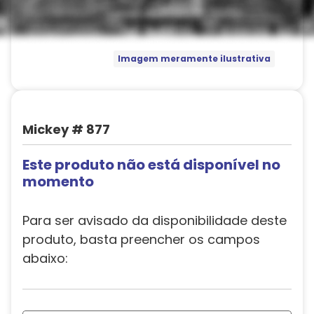
Imagem meramente ilustrativa
Mickey # 877
Este produto não está disponível no
momento
Para ser avisado da disponibilidade deste
produto, basta preencher os campos
abaixo: