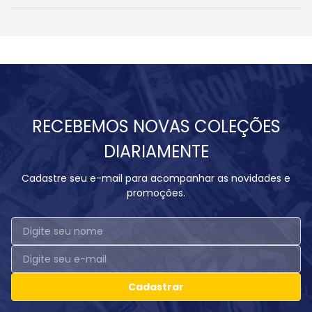
RECEBEMOS NOVAS COLEÇÕES
DIARIAMENTE
Cadastre seu e-mail para acompanhar as novidades e
promoções.
Cadastrar