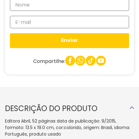
Enviar
Compartilhe:
DESCRIÇÃO DO PRODUTO
Editora Abril, 52 páginas data de publicação: 9/2015,
formato: 13.5 x 19.0 cm, cor:colorido, origem: Brasil, idioma:
Português, produto usado