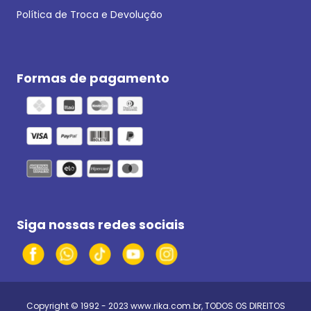
Política de Troca e Devolução
Formas de pagamento
Siga nossas redes sociais
Copyright © 1992 - 2023
www.rika.com.br
, TODOS OS DIREITOS