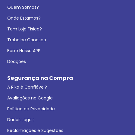
Quem Somos?
Onde Estamos?
Tem Loja Física?
Trabalhe Conosco
Baixe Nosso APP
Doações
Segurança na Compra
A Rika é Confiável?
Avaliações no Google
Política de Privacidade
Dados Legais
Reclamações e Sugestões