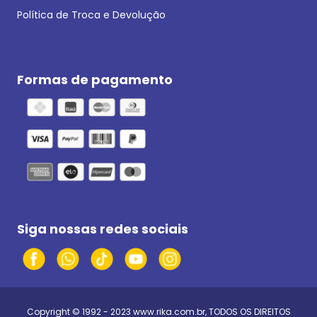
Política de Troca e Devolução
Formas de pagamento
Siga nossas redes sociais
Copyright © 1992 - 2023
www.rika.com.br
, TODOS OS DIREITOS