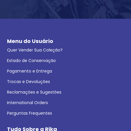
Menu do Usuário
Quer Vender Sua Coleção?
Estado de Conservação
Pagamento e Entrega
Trocas e Devoluções
Reclamações e Sugestões
International Orders
Perguntas Frequentes
Tudo Sobre a Rika