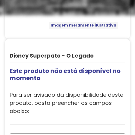
Imagem meramente ilustrativa
Disney Superpato - O Legado
Este produto não está disponível no
momento
Para ser avisado da disponibilidade deste
produto, basta preencher os campos
abaixo: