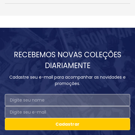
RECEBEMOS NOVAS COLEÇÕES
DIARIAMENTE
Cadastre seu e-mail para acompanhar as novidades e
promoções.
Cadastrar