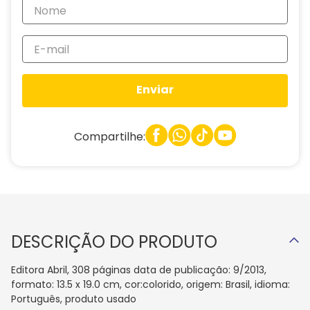
Enviar
Compartilhe:
DESCRIÇÃO DO PRODUTO
Editora Abril, 308 páginas data de publicação: 9/2013,
formato: 13.5 x 19.0 cm, cor:colorido, origem: Brasil, idioma:
Português, produto usado