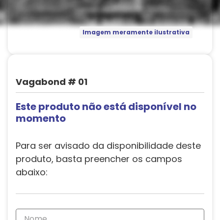
Imagem meramente ilustrativa
Vagabond # 01
Este produto não está disponível no
momento
Para ser avisado da disponibilidade deste
produto, basta preencher os campos
abaixo: