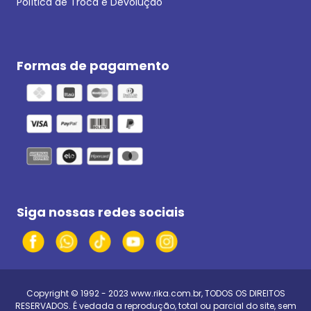
Política de Troca e Devolução
Formas de pagamento
Siga nossas redes sociais
Copyright © 1992 - 2023
www.rika.com.br
, TODOS OS DIREITOS
RESERVADOS. É vedada a reprodução, total ou parcial do site, sem