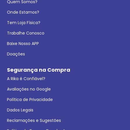
Quem Somos?
Onde Estamos?
Tem Loja Física?
Trabalhe Conosco
Baixe Nosso APP
Doações
Segurança na Compra
A Rika é Confiável?
Avaliações no Google
Política de Privacidade
Dados Legais
Reclamações e Sugestões