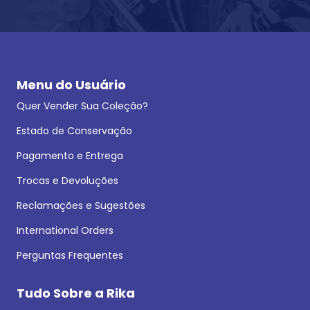
Menu do Usuário
Quer Vender Sua Coleção?
Estado de Conservação
Pagamento e Entrega
Trocas e Devoluções
Reclamações e Sugestões
International Orders
Perguntas Frequentes
Tudo Sobre a Rika