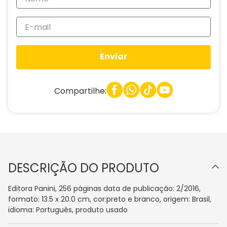
Enviar
Compartilhe:
DESCRIÇÃO DO PRODUTO
Editora Panini, 256 páginas data de publicação: 2/2016,
formato: 13.5 x 20.0 cm, cor:preto e branco, origem: Brasil,
idioma: Português, produto usado