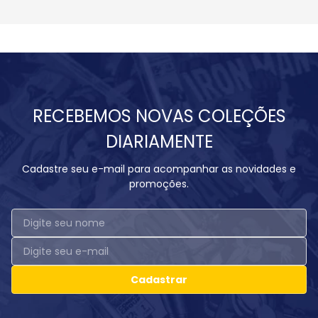
RECEBEMOS NOVAS COLEÇÕES
DIARIAMENTE
Cadastre seu e-mail para acompanhar as novidades e
promoções.
Cadastrar