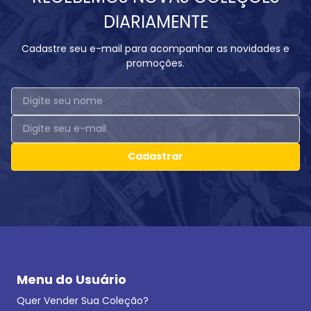
DIARIAMENTE
Cadastre seu e-mail para acompanhar as novidades e
promoções.
Cadastrar
Menu do Usuário
Quer Vender Sua Coleção?