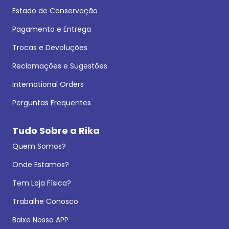
Estado de Conservação
Pagamento e Entrega
Trocas e Devoluções
Reclamações e Sugestões
International Orders
Perguntas Frequentes
Tudo Sobre a Rika
Quem Somos?
Onde Estamos?
Tem Loja Física?
Trabalhe Conosco
Baixe Nosso APP