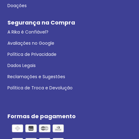
Doações
Segurança na Compra
A Rika é Confiável?
Avaliações no Google
Política de Privacidade
Dados Legais
Reclamações e Sugestões
Política de Troca e Devolução
Formas de pagamento