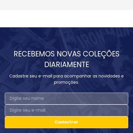
RECEBEMOS NOVAS COLEÇÕES
DIARIAMENTE
Cadastre seu e-mail para acompanhar as novidades e
promoções.
Cadastrar