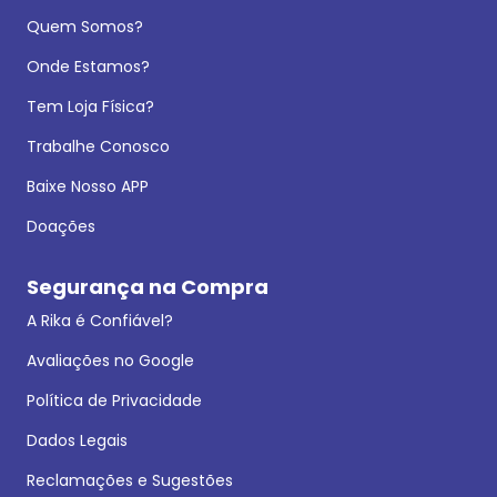
Quem Somos?
Onde Estamos?
Tem Loja Física?
Trabalhe Conosco
Baixe Nosso APP
Doações
Segurança na Compra
A Rika é Confiável?
Avaliações no Google
Política de Privacidade
Dados Legais
Reclamações e Sugestões