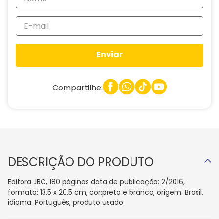
Enviar
Compartilhe:
DESCRIÇÃO DO PRODUTO
Editora JBC, 180 páginas data de publicação: 2/2016,
formato: 13.5 x 20.5 cm, cor:preto e branco, origem: Brasil,
idioma: Português, produto usado