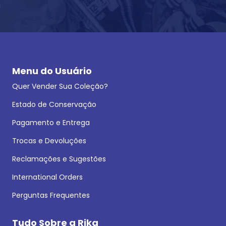
Menu do Usuário
Quer Vender Sua Coleção?
Estado de Conservação
Pagamento e Entrega
Trocas e Devoluções
Reclamações e Sugestões
International Orders
Perguntas Frequentes
Tudo Sobre a Rika