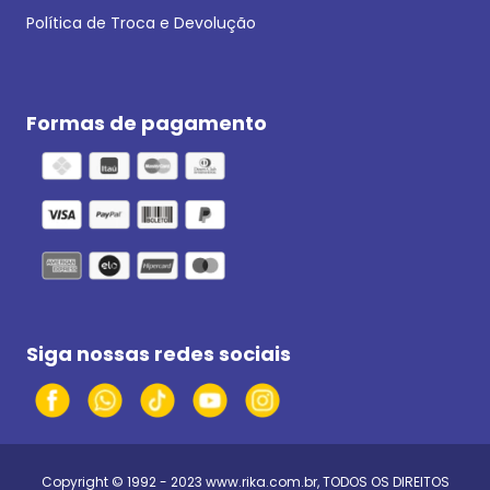
Política de Troca e Devolução
Formas de pagamento
Siga nossas redes sociais
Copyright © 1992 - 2023
www.rika.com.br
, TODOS OS DIREITOS