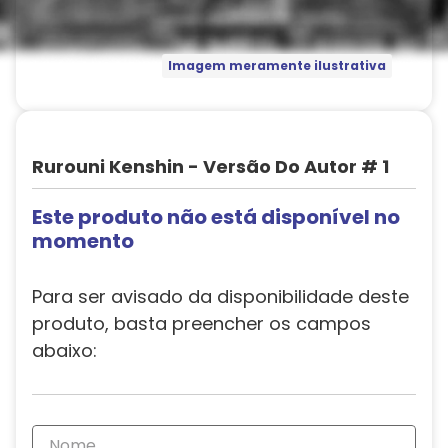
Imagem meramente ilustrativa
Rurouni Kenshin - Versão Do Autor # 1
Este produto não está disponível no
momento
Para ser avisado da disponibilidade deste
produto, basta preencher os campos
abaixo: