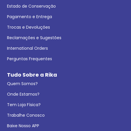
Estado de Conservação
Pagamento e Entrega
Trocas e Devoluções
Reclamações e Sugestões
International Orders
Perguntas Frequentes
Tudo Sobre a Rika
Quem Somos?
Onde Estamos?
Tem Loja Física?
Trabalhe Conosco
Baixe Nosso APP