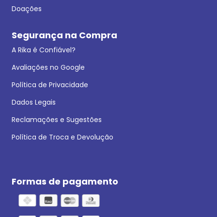
Doações
Segurança na Compra
A Rika é Confiável?
Avaliações no Google
Política de Privacidade
Dados Legais
Reclamações e Sugestões
Política de Troca e Devolução
Formas de pagamento