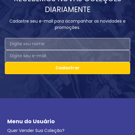
DIARIAMENTE
Cadastre seu e-mail para acompanhar as novidades e
promoções.
Cadastrar
Menu do Usuário
Quer Vender Sua Coleção?