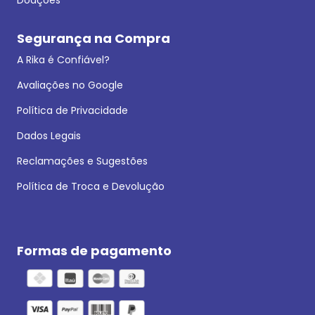
Segurança na Compra
A Rika é Confiável?
Avaliações no Google
Política de Privacidade
Dados Legais
Reclamações e Sugestões
Política de Troca e Devolução
Formas de pagamento