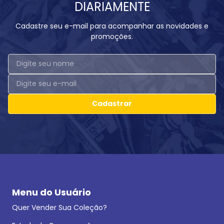
DIARIAMENTE
Cadastre seu e-mail para acompanhar as novidades e
promoções.
Cadastrar
Menu do Usuário
Quer Vender Sua Coleção?