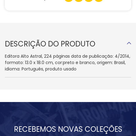
DESCRIÇÃO DO PRODUTO
Editora Alto Astral, 224 páginas data de publicação: 4/2014,
formato: 13.0 x 18.0 cm, cor:preto e branco, origem: Brasil,
idioma: Português, produto usado
RECEBEMOS NOVAS COLEÇÕES