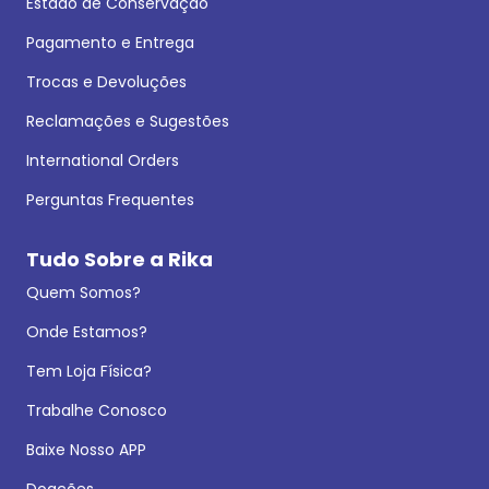
Estado de Conservação
Pagamento e Entrega
Trocas e Devoluções
Reclamações e Sugestões
International Orders
Perguntas Frequentes
Tudo Sobre a Rika
Quem Somos?
Onde Estamos?
Tem Loja Física?
Trabalhe Conosco
Baixe Nosso APP
Doações