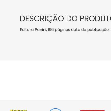
DESCRIÇÃO DO PRODUT
Editora Panini, 196 páginas data de publicação: 