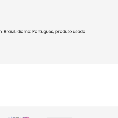
m: Brasil, idioma: Português, produto usado