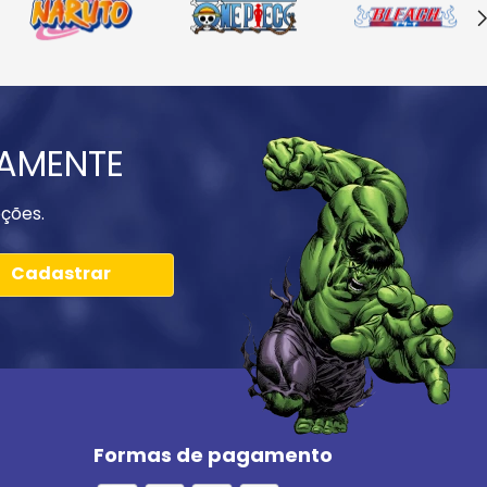
IAMENTE
ções.
Cadastrar
Formas de pagamento