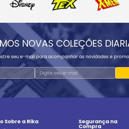
MOS NOVAS COLEÇÕES DIAR
stre seu e-mail para acompanhar as novidades e promo
o Sobre a Rika
Segurança na 
Compra