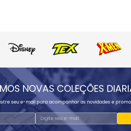
MOS NOVAS COLEÇÕES DIAR
stre seu e-mail para acompanhar as novidades e promo