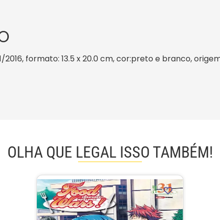
O
1/2016, formato: 13.5 x 20.0 cm, cor:preto e branco, origem
OLHA QUE LEGAL ISSO TAMBÉM!