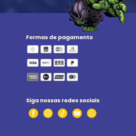
Formas de pagamento
Siga nossas redes sociais