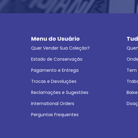
Menu do Usuário
Tud
Quer Vender Sua Coleção?
Que
Estado de Conservação
Onde
Pagamento e Entrega
Tem L
Trocas e Devoluções
Trab
Reclamações e Sugestões
Baixe
International Orders
Doaç
Perguntas Frequentes