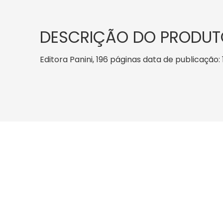
DESCRIÇÃO DO PRODUT
Editora Panini, 196 páginas data de publicação: 