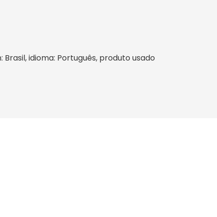
: Brasil, idioma: Português, produto usado