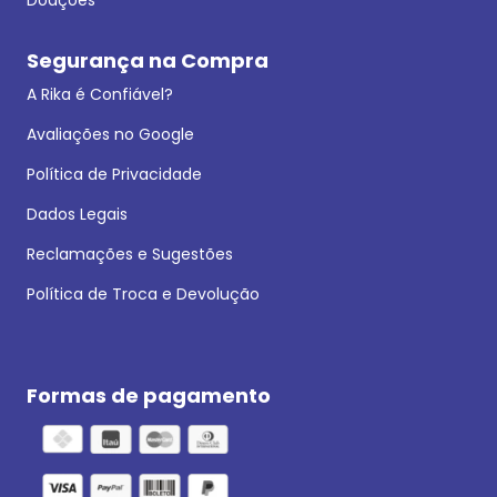
Segurança na Compra
A Rika é Confiável?
Avaliações no Google
Política de Privacidade
Dados Legais
Reclamações e Sugestões
Política de Troca e Devolução
Formas de pagamento