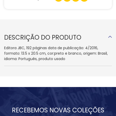
DESCRIÇÃO DO PRODUTO
Editora JBC, 192 páginas data de publicação: 4/2016,
formato: 13.5 x 20.5 cm, cor:preto e branco, origem: Brasil,
idioma: Português, produto usado
RECEBEMOS NOVAS COLEÇÕES