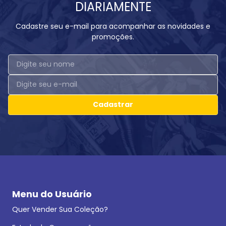
DIARIAMENTE
Cadastre seu e-mail para acompanhar as novidades e
promoções.
Cadastrar
Menu do Usuário
Quer Vender Sua Coleção?