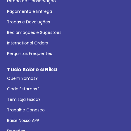
Estado de Conservação
Pagamento e Entrega
Trocas e Devoluções
Reclamações e Sugestões
International Orders
Perguntas Frequentes
Tudo Sobre a Rika
Quem Somos?
Onde Estamos?
Tem Loja Física?
Trabalhe Conosco
Baixe Nosso APP
Doações