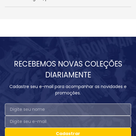
RECEBEMOS NOVAS COLEÇÕES
DIARIAMENTE
Cadastre seu e-mail para acompanhar as novidades e
promoções.
Cadastrar