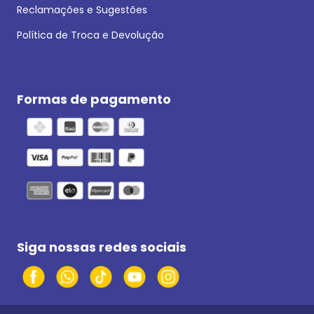
Reclamações e Sugestões
Política de Troca e Devolução
Formas de pagamento
Siga nossas redes sociais