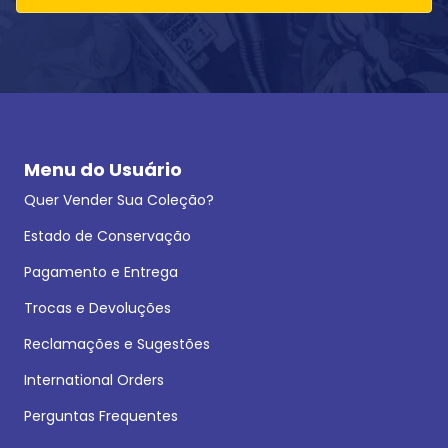
Menu do Usuário
Quer Vender Sua Coleção?
Estado de Conservação
Pagamento e Entrega
Trocas e Devoluções
Reclamações e Sugestões
International Orders
Perguntas Frequentes