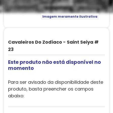
Imagem meramente ilustrativa
Cavaleiros Do Zodíaco - Saint Seiya #
23
Este produto não está disponível no
momento
Para ser avisado da disponibilidade deste
produto, basta preencher os campos
abaixo: