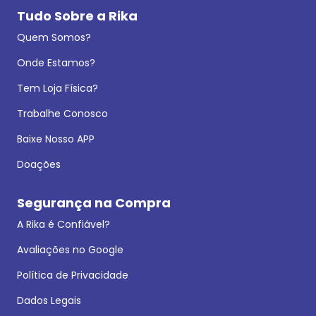
Tudo Sobre a Rika
Quem Somos?
Onde Estamos?
Tem Loja Física?
Trabalhe Conosco
Baixe Nosso APP
Doações
Segurança na Compra
A Rika é Confiável?
Avaliações no Google
Política de Privacidade
Dados Legais