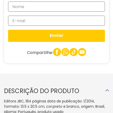
Enviar
Compartilhe:
DESCRIÇÃO DO PRODUTO
Editora JBC, 184 páginas data de publicação: 1/2014,
formato: 13.5 x 20.5 cm, cor:preto e branco, origem: Brasil,
idioma: Português, produto usado