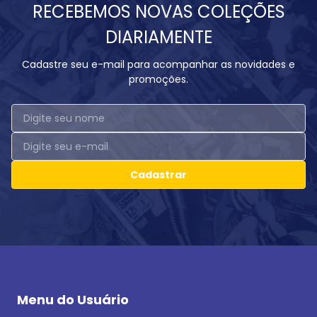
RECEBEMOS NOVAS COLEÇÕES
DIARIAMENTE
Cadastre seu e-mail para acompanhar as novidades e
promoções.
Cadastrar
Menu do Usuário