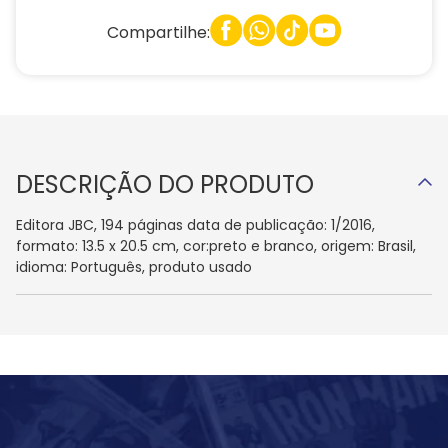
Compartilhe:
DESCRIÇÃO DO PRODUTO
Editora JBC, 194 páginas data de publicação: 1/2016,
formato: 13.5 x 20.5 cm, cor:preto e branco, origem: Brasil,
idioma: Português, produto usado