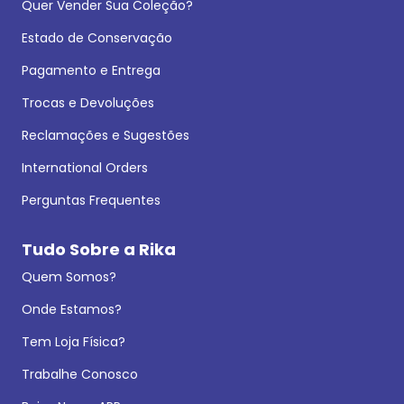
Quer Vender Sua Coleção?
Estado de Conservação
Pagamento e Entrega
Trocas e Devoluções
Reclamações e Sugestões
International Orders
Perguntas Frequentes
Tudo Sobre a Rika
Quem Somos?
Onde Estamos?
Tem Loja Física?
Trabalhe Conosco