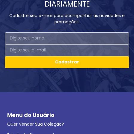
DIARIAMENTE
Cadastre seu e-mail para acompanhar as novidades e
promoções.
Cadastrar
Menu do Usuário
Quer Vender Sua Coleção?