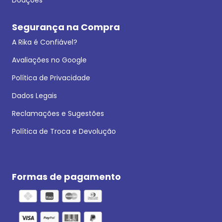
Segurança na Compra
A Rika é Confiável?
Avaliações no Google
Política de Privacidade
Dados Legais
Reclamações e Sugestões
Política de Troca e Devolução
Formas de pagamento