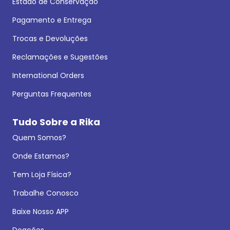
Estado de Conservação
Pagamento e Entrega
Trocas e Devoluções
Reclamações e Sugestões
International Orders
Perguntas Frequentes
Tudo Sobre a Rika
Quem Somos?
Onde Estamos?
Tem Loja Física?
Trabalhe Conosco
Baixe Nosso APP
Doações