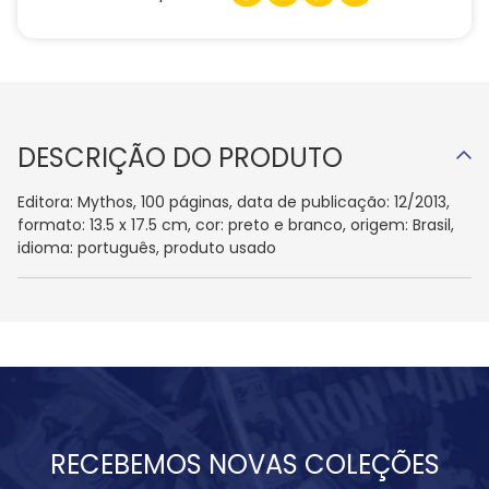
DESCRIÇÃO DO PRODUTO
Editora: Mythos, 100 páginas, data de publicação: 12/2013,
formato: 13.5 x 17.5 cm, cor: preto e branco, origem: Brasil,
idioma: português, produto usado
RECEBEMOS NOVAS COLEÇÕES