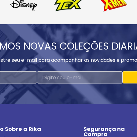
MOS NOVAS COLEÇÕES DIAR
stre seu e-mail para acompanhar as novidades e promo
o Sobre a Rika
Segurança na 
Compra