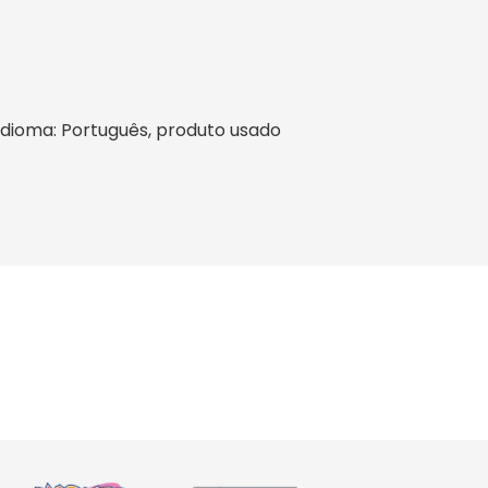
l, idioma: Português, produto usado