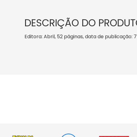
DESCRIÇÃO DO PRODUT
Editora: Abril, 52 páginas, data de publicação: 7