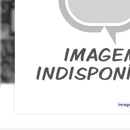
Image