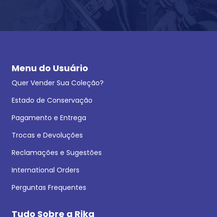
Menu do Usuário
Quer Vender Sua Coleção?
Estado de Conservação
Pagamento e Entrega
Trocas e Devoluções
Reclamações e Sugestões
International Orders
Perguntas Frequentes
Tudo Sobre a Rika