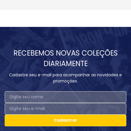
RECEBEMOS NOVAS COLEÇÕES
DIARIAMENTE
Cadastre seu e-mail para acompanhar as novidades e
promoções.
Cadastrar