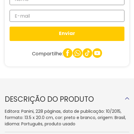
Enviar
Compartilhe:
DESCRIÇÃO DO PRODUTO
Editora: Panini, 228 páginas, data de publicação: 10/2015,
formato: 13.5 x 20.0 cm, cor: preto e branco, origem: Brasil,
idioma: Português, produto usado