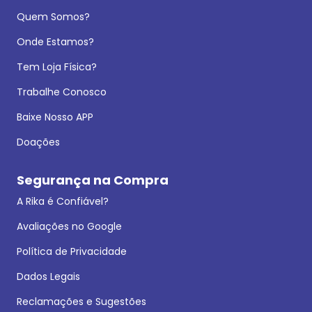
Quem Somos?
Onde Estamos?
Tem Loja Física?
Trabalhe Conosco
Baixe Nosso APP
Doações
Segurança na Compra
A Rika é Confiável?
Avaliações no Google
Política de Privacidade
Dados Legais
Reclamações e Sugestões