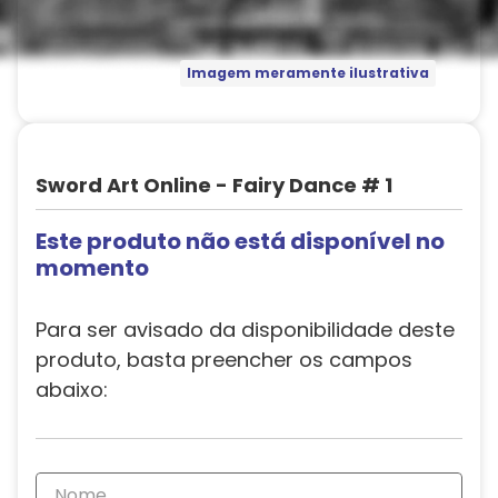
Imagem meramente ilustrativa
Sword Art Online - Fairy Dance # 1
Este produto não está disponível no
momento
Para ser avisado da disponibilidade deste
produto, basta preencher os campos
abaixo: