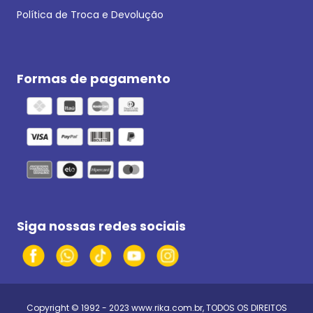
Política de Troca e Devolução
Formas de pagamento
Siga nossas redes sociais
Copyright © 1992 - 2023
www.rika.com.br
, TODOS OS DIREITOS