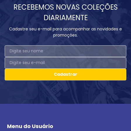
RECEBEMOS NOVAS COLEÇÕES
DIARIAMENTE
Cadastre seu e-mail para acompanhar as novidades e
promoções.
Cadastrar
Menu do Usuário