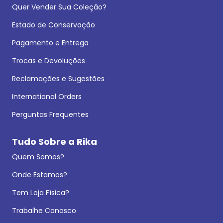
Quer Vender Sua Coleção?
Estado de Conservação
Pagamento e Entrega
Trocas e Devoluções
Reclamações e Sugestões
International Orders
Perguntas Frequentes
Tudo Sobre a Rika
Quem Somos?
Onde Estamos?
Tem Loja Física?
Trabalhe Conosco