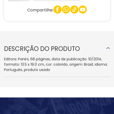
Compartilhe:
DESCRIÇÃO DO PRODUTO
Editora: Panini, 68 páginas, data de publicação: 10/2014,
formato: 13.5 x 19.0 cm, cor: colorido, origem: Brasil, idioma:
Português, produto usado