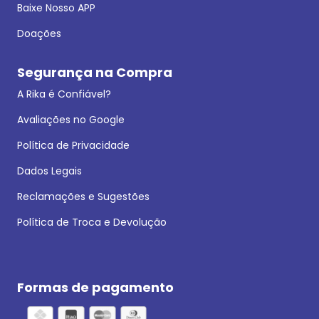
Baixe Nosso APP
Doações
Segurança na Compra
A Rika é Confiável?
Avaliações no Google
Política de Privacidade
Dados Legais
Reclamações e Sugestões
Política de Troca e Devolução
Formas de pagamento