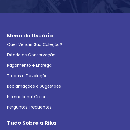
Menu do Usuário
Quer Vender Sua Coleção?
Estado de Conservação
Pagamento e Entrega
Trocas e Devoluções
Reclamações e Sugestões
International Orders
Perguntas Frequentes
Tudo Sobre a Rika