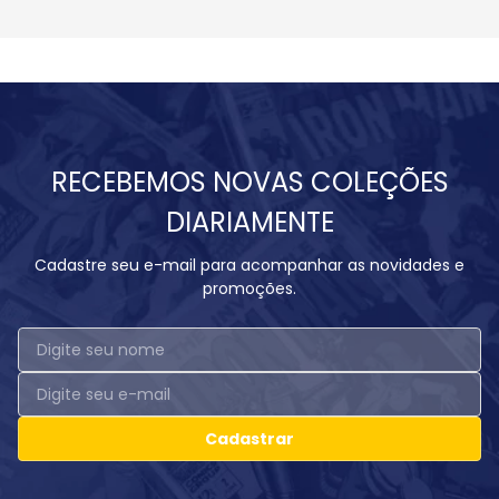
RECEBEMOS NOVAS COLEÇÕES
DIARIAMENTE
Cadastre seu e-mail para acompanhar as novidades e
promoções.
Cadastrar