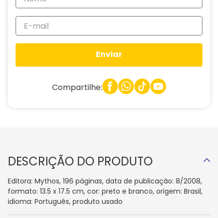
Enviar
Compartilhe:
DESCRIÇÃO DO PRODUTO
Editora: Mythos, 196 páginas, data de publicação: 8/2008,
formato: 13.5 x 17.5 cm, cor: preto e branco, origem: Brasil,
idioma: Português, produto usado