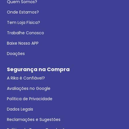
Quem Somos?
Onde Estamos?
Tem Loja Física?
Trabalhe Conosco
Baixe Nosso APP
Doações
Segurança na Compra
A Rika é Confiável?
Avaliações no Google
Política de Privacidade
Dados Legais
Reclamações e Sugestões