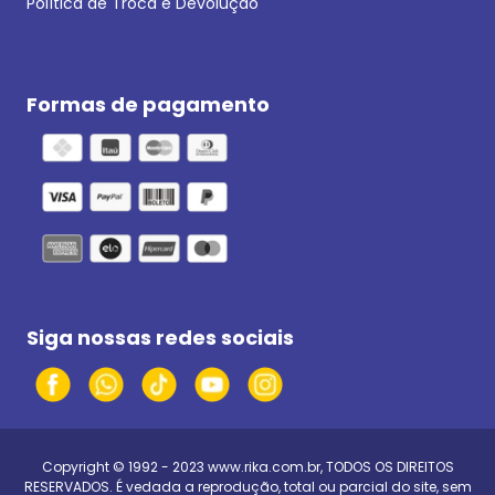
Política de Troca e Devolução
Formas de pagamento
Siga nossas redes sociais
Copyright © 1992 - 2023
www.rika.com.br
, TODOS OS DIREITOS
RESERVADOS. É vedada a reprodução, total ou parcial do site, sem