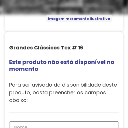
Imagem meramente ilustrativa
Grandes Clássicos Tex # 16
Este produto não está disponível no
momento
Para ser avisado da disponibilidade deste
produto, basta preencher os campos
abaixo: