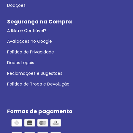
Doações
Segurança na Compra
A Rika é Confiável?
Avaliações no Google
Política de Privacidade
Dados Legais
Reclamações e Sugestões
Política de Troca e Devolução
Formas de pagamento