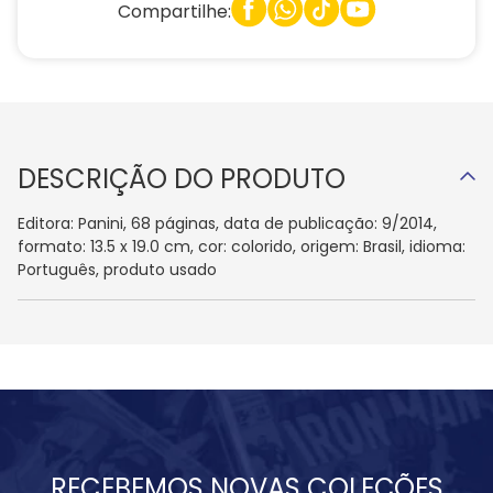
Compartilhe:
DESCRIÇÃO DO PRODUTO
Editora: Panini, 68 páginas, data de publicação: 9/2014,
formato: 13.5 x 19.0 cm, cor: colorido, origem: Brasil, idioma:
Português, produto usado
RECEBEMOS NOVAS COLEÇÕES