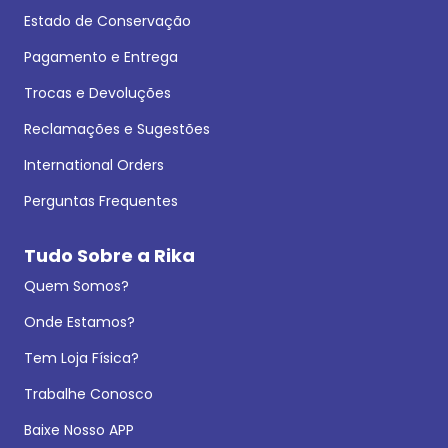
Estado de Conservação
Pagamento e Entrega
Trocas e Devoluções
Reclamações e Sugestões
International Orders
Perguntas Frequentes
Tudo Sobre a Rika
Quem Somos?
Onde Estamos?
Tem Loja Física?
Trabalhe Conosco
Baixe Nosso APP