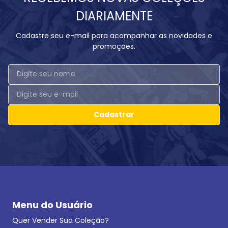
DIARIAMENTE
Cadastre seu e-mail para acompanhar as novidades e
promoções.
Cadastrar
Menu do Usuário
Quer Vender Sua Coleção?