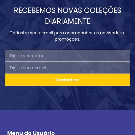
RECEBEMOS NOVAS COLEÇÕES
DIARIAMENTE
Cadastre seu e-mail para acompanhar as novidades e
promoções.
Cadastrar
Menu do Usuário