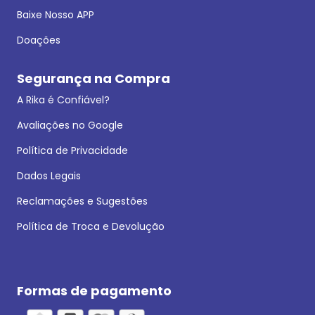
Baixe Nosso APP
Doações
Segurança na Compra
A Rika é Confiável?
Avaliações no Google
Política de Privacidade
Dados Legais
Reclamações e Sugestões
Política de Troca e Devolução
Formas de pagamento