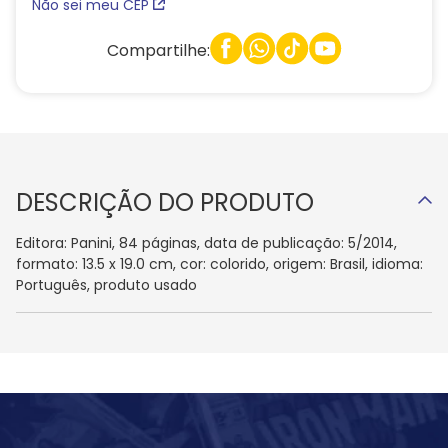
Não sei meu CEP
Compartilhe:
DESCRIÇÃO DO PRODUTO
Editora: Panini, 84 páginas, data de publicação: 5/2014,
formato: 13.5 x 19.0 cm, cor: colorido, origem: Brasil, idioma:
Português, produto usado