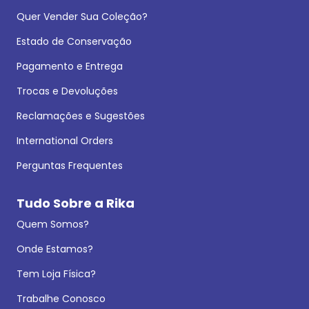
Quer Vender Sua Coleção?
Estado de Conservação
Pagamento e Entrega
Trocas e Devoluções
Reclamações e Sugestões
International Orders
Perguntas Frequentes
Tudo Sobre a Rika
Quem Somos?
Onde Estamos?
Tem Loja Física?
Trabalhe Conosco