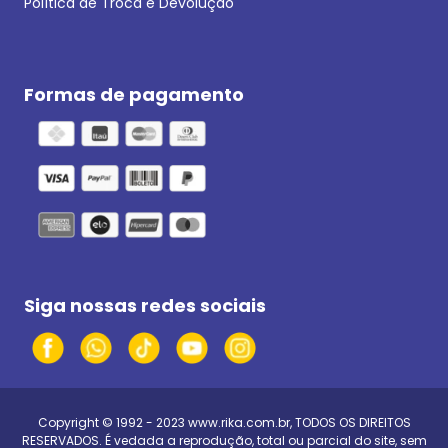
Política de Troca e Devolução
Formas de pagamento
Siga nossas redes sociais
Copyright © 1992 - 2023
www.rika.com.br
, TODOS OS DIREITOS
RESERVADOS. É vedada a reprodução, total ou parcial do site, sem