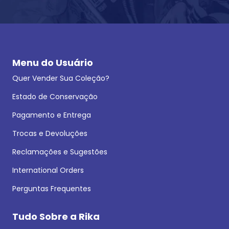
Menu do Usuário
Quer Vender Sua Coleção?
Estado de Conservação
Pagamento e Entrega
Trocas e Devoluções
Reclamações e Sugestões
International Orders
Perguntas Frequentes
Tudo Sobre a Rika