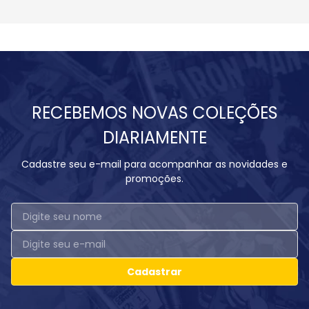
RECEBEMOS NOVAS COLEÇÕES
DIARIAMENTE
Cadastre seu e-mail para acompanhar as novidades e
promoções.
Cadastrar