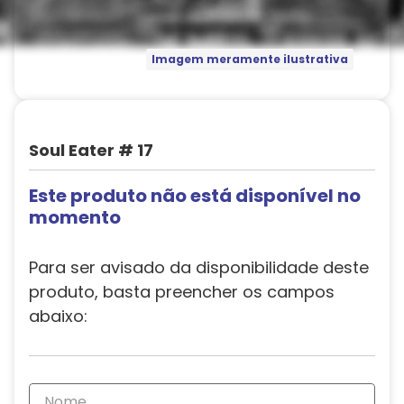
Imagem meramente ilustrativa
Soul Eater # 17
Este produto não está disponível no
momento
Para ser avisado da disponibilidade deste
produto, basta preencher os campos
abaixo: