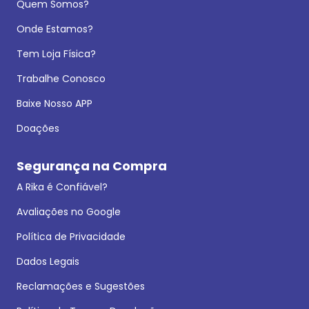
Quem Somos?
Onde Estamos?
Tem Loja Física?
Trabalhe Conosco
Baixe Nosso APP
Doações
Segurança na Compra
A Rika é Confiável?
Avaliações no Google
Política de Privacidade
Dados Legais
Reclamações e Sugestões