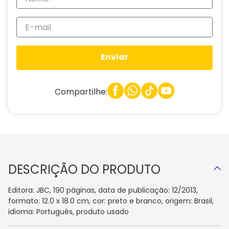
Enviar
Compartilhe:
DESCRIÇÃO DO PRODUTO
Editora: JBC, 190 páginas, data de publicação: 12/2013,
formato: 12.0 x 18.0 cm, cor: preto e branco, origem: Brasil,
idioma: Português, produto usado