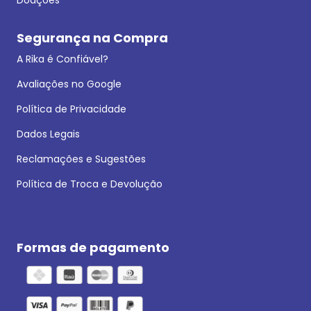
Segurança na Compra
A Rika é Confiável?
Avaliações no Google
Política de Privacidade
Dados Legais
Reclamações e Sugestões
Política de Troca e Devolução
Formas de pagamento