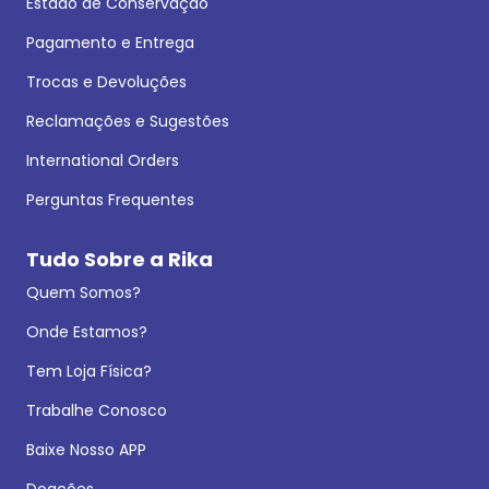
Estado de Conservação
Pagamento e Entrega
Trocas e Devoluções
Reclamações e Sugestões
International Orders
Perguntas Frequentes
Tudo Sobre a Rika
Quem Somos?
Onde Estamos?
Tem Loja Física?
Trabalhe Conosco
Baixe Nosso APP
Doações