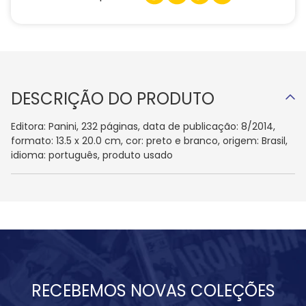
DESCRIÇÃO DO PRODUTO
Editora: Panini, 232 páginas, data de publicação: 8/2014,
formato: 13.5 x 20.0 cm, cor: preto e branco, origem: Brasil,
idioma: português, produto usado
RECEBEMOS NOVAS COLEÇÕES