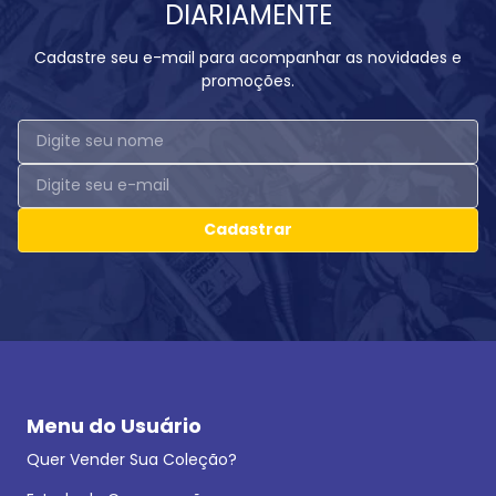
DIARIAMENTE
Cadastre seu e-mail para acompanhar as novidades e
promoções.
Cadastrar
Menu do Usuário
Quer Vender Sua Coleção?