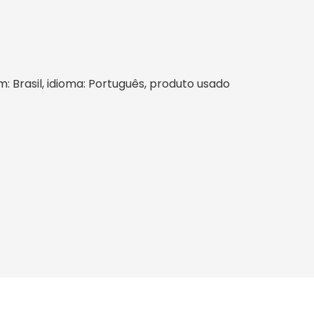
em: Brasil, idioma: Português, produto usado