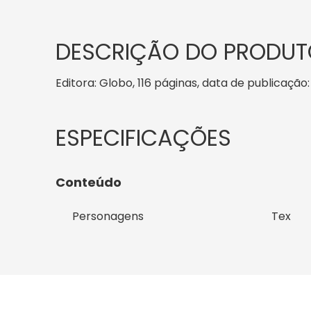
DESCRIÇÃO DO PRODUT
Editora: Globo, 116 páginas, data de publicação:
Conteúdo
Personagens
Tex