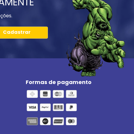
IAMENTE
ções.
Cadastrar
Formas de pagamento