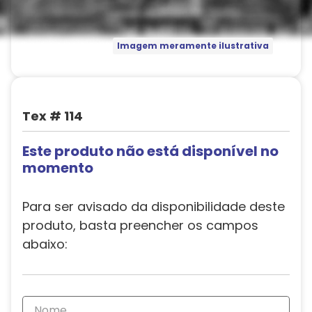
Imagem meramente ilustrativa
Tex # 114
Este produto não está disponível no
momento
Para ser avisado da disponibilidade deste
produto, basta preencher os campos
abaixo: