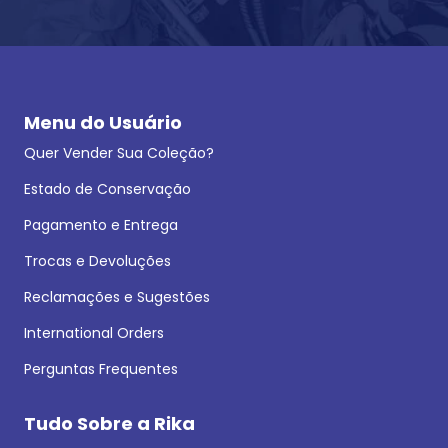
Menu do Usuário
Quer Vender Sua Coleção?
Estado de Conservação
Pagamento e Entrega
Trocas e Devoluções
Reclamações e Sugestões
International Orders
Perguntas Frequentes
Tudo Sobre a Rika