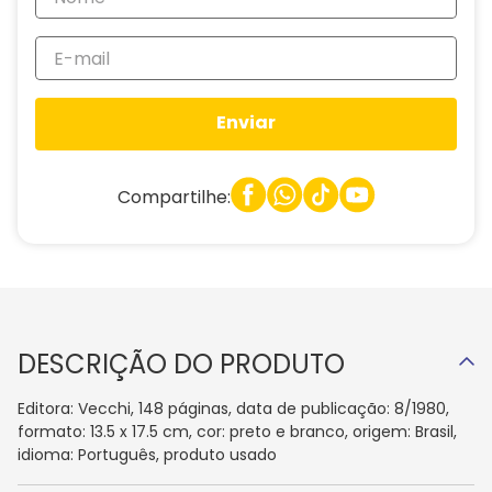
Enviar
Compartilhe:
DESCRIÇÃO DO PRODUTO
Editora: Vecchi, 148 páginas, data de publicação: 8/1980,
formato: 13.5 x 17.5 cm, cor: preto e branco, origem: Brasil,
idioma: Português, produto usado