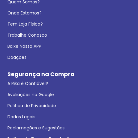
Quem Somos?
Onde Estamos?
Tem Loja Física?
Trabalhe Conosco
Baixe Nosso APP
Doações
Segurança na Compra
A Rika é Confiável?
Avaliações no Google
Política de Privacidade
Dados Legais
Reclamações e Sugestões