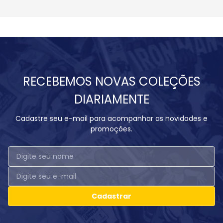
RECEBEMOS NOVAS COLEÇÕES
DIARIAMENTE
Cadastre seu e-mail para acompanhar as novidades e
promoções.
Cadastrar