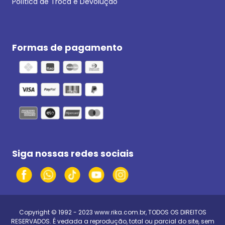
Política de Troca e Devolução
Formas de pagamento
Siga nossas redes sociais
Copyright © 1992 - 2023
www.rika.com.br
, TODOS OS DIREITOS
RESERVADOS. É vedada a reprodução, total ou parcial do site, sem