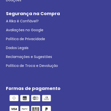
Segurança na Compra
A Rika é Confiável?
Avaliações no Google
Política de Privacidade
Dados Legais
Reclamações e Sugestões
Política de Troca e Devolução
Formas de pagamento