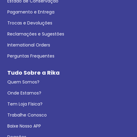
Estado de Conservação
Pagamento e Entrega
Trocas e Devoluções
Reclamações e Sugestões
International Orders
Perguntas Frequentes
Tudo Sobre a Rika
Quem Somos?
Onde Estamos?
Tem Loja Física?
Trabalhe Conosco
Baixe Nosso APP
Doações