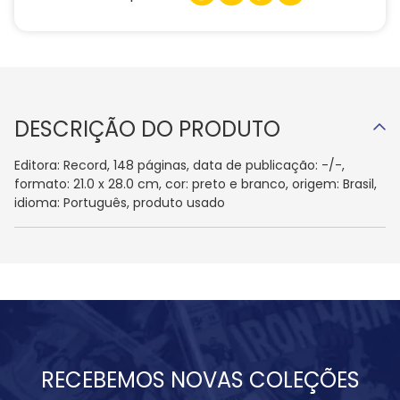
DESCRIÇÃO DO PRODUTO
Editora: Record, 148 páginas, data de publicação: -/-,
formato: 21.0 x 28.0 cm, cor: preto e branco, origem: Brasil,
idioma: Português, produto usado
RECEBEMOS NOVAS COLEÇÕES