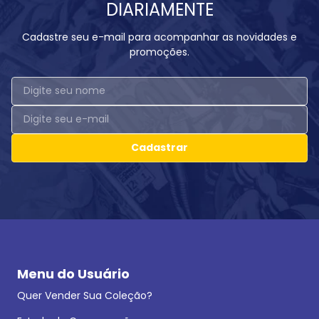
DIARIAMENTE
Cadastre seu e-mail para acompanhar as novidades e
promoções.
Cadastrar
Menu do Usuário
Quer Vender Sua Coleção?