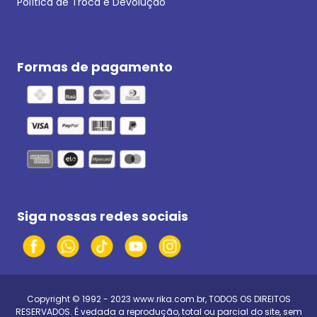
Política de Troca e Devolução
Formas de pagamento
Siga nossas redes sociais
Copyright © 1992 - 2023
www.rika.com.br
, TODOS OS DIREITOS
RESERVADOS. É vedada a reprodução, total ou parcial do site, sem