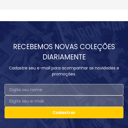
RECEBEMOS NOVAS COLEÇÕES
DIARIAMENTE
Cadastre seu e-mail para acompanhar as novidades e
promoções.
Cadastrar