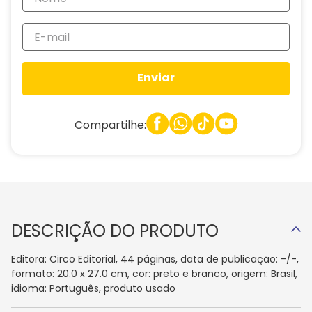
Enviar
Compartilhe:
DESCRIÇÃO DO PRODUTO
Editora: Circo Editorial, 44 páginas, data de publicação: -/-,
formato: 20.0 x 27.0 cm, cor: preto e branco, origem: Brasil,
idioma: Português, produto usado