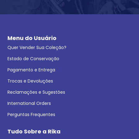
Menu do Usuário
Quer Vender Sua Coleção?
Estado de Conservação
Pagamento e Entrega
Trocas e Devoluções
Reclamações e Sugestões
International Orders
Perguntas Frequentes
Tudo Sobre a Rika