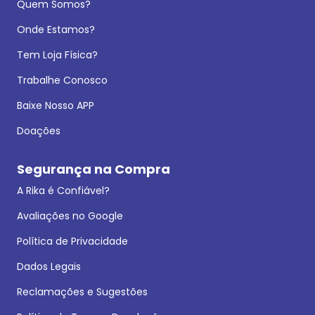
Quem Somos?
Onde Estamos?
Tem Loja Física?
Trabalhe Conosco
Baixe Nosso APP
Doações
Segurança na Compra
A Rika é Confiável?
Avaliações no Google
Política de Privacidade
Dados Legais
Reclamações e Sugestões