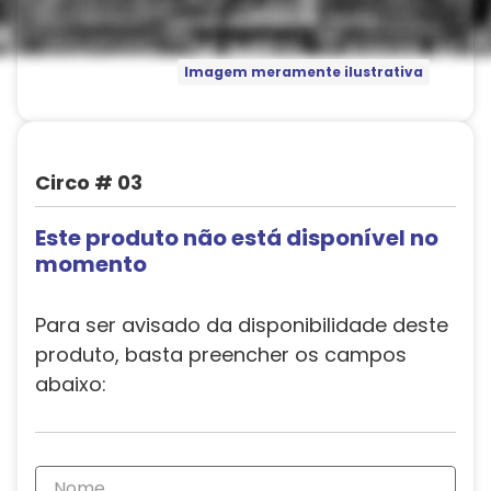
Imagem meramente ilustrativa
Circo # 03
Este produto não está disponível no
momento
Para ser avisado da disponibilidade deste
produto, basta preencher os campos
abaixo: