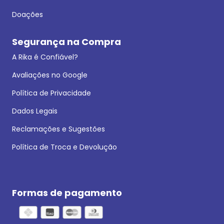
Doações
Segurança na Compra
A Rika é Confiável?
Avaliações no Google
Política de Privacidade
Dados Legais
Reclamações e Sugestões
Política de Troca e Devolução
Formas de pagamento