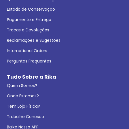
Estado de Conservação
Pagamento e Entrega
Trocas e Devoluções
Reclamações e Sugestões
International Orders
Perguntas Frequentes
Tudo Sobre a Rika
Quem Somos?
Onde Estamos?
Tem Loja Física?
Trabalhe Conosco
Baixe Nosso APP