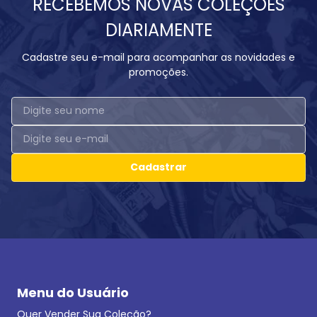
RECEBEMOS NOVAS COLEÇÕES
DIARIAMENTE
Cadastre seu e-mail para acompanhar as novidades e
promoções.
Cadastrar
Menu do Usuário
Quer Vender Sua Coleção?