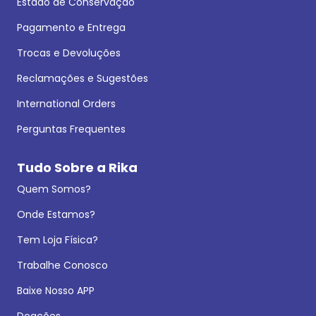
Estado de Conservação
Pagamento e Entrega
Trocas e Devoluções
Reclamações e Sugestões
International Orders
Perguntas Frequentes
Tudo Sobre a Rika
Quem Somos?
Onde Estamos?
Tem Loja Física?
Trabalhe Conosco
Baixe Nosso APP
Doações