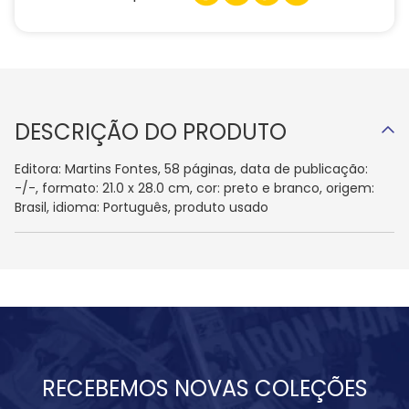
DESCRIÇÃO DO PRODUTO
Editora: Martins Fontes, 58 páginas, data de publicação:
-/-, formato: 21.0 x 28.0 cm, cor: preto e branco, origem:
Brasil, idioma: Português, produto usado
RECEBEMOS NOVAS COLEÇÕES