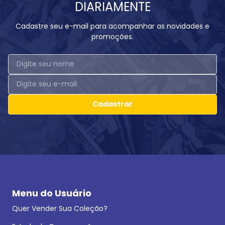
DIARIAMENTE
Cadastre seu e-mail para acompanhar as novidades e
promoções.
Cadastrar
Menu do Usuário
Quer Vender Sua Coleção?