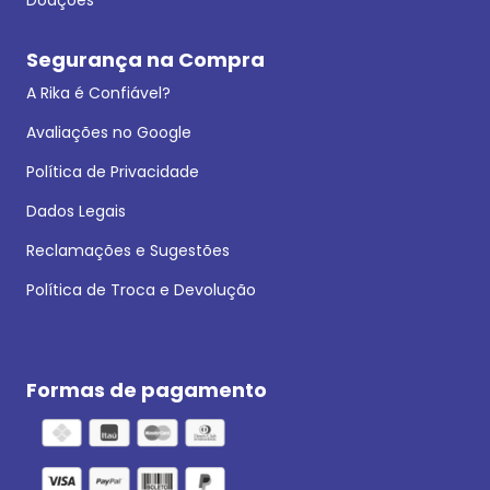
Segurança na Compra
A Rika é Confiável?
Avaliações no Google
Política de Privacidade
Dados Legais
Reclamações e Sugestões
Política de Troca e Devolução
Formas de pagamento