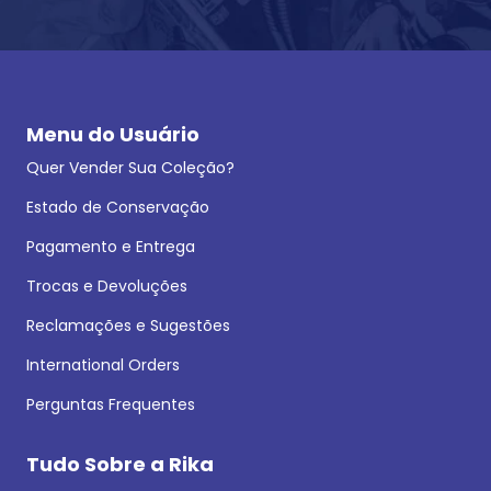
Menu do Usuário
Quer Vender Sua Coleção?
Estado de Conservação
Pagamento e Entrega
Trocas e Devoluções
Reclamações e Sugestões
International Orders
Perguntas Frequentes
Tudo Sobre a Rika