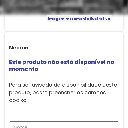
Imagem meramente ilustrativa
Necron
Este produto não está disponível no
momento
Para ser avisado da disponibilidade deste
produto, basta preencher os campos
abaixo: