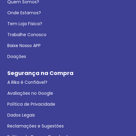
Quem Somos?
Onde Estamos?
Tem Loja Física?
Trabalhe Conosco
Baixe Nosso APP
Doações
Segurança na Compra
A Rika é Confiável?
Avaliações no Google
Política de Privacidade
Dados Legais
Reclamações e Sugestões