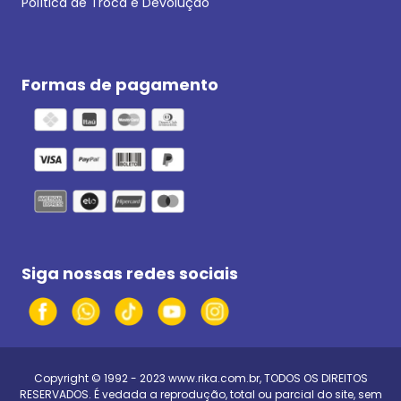
Política de Troca e Devolução
Formas de pagamento
Siga nossas redes sociais
Copyright © 1992 - 2023
www.rika.com.br
, TODOS OS DIREITOS
RESERVADOS. É vedada a reprodução, total ou parcial do site, sem