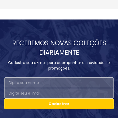
RECEBEMOS NOVAS COLEÇÕES
DIARIAMENTE
Cadastre seu e-mail para acompanhar as novidades e
promoções.
Cadastrar