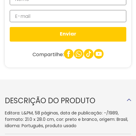
Enviar
Compartilhe:
DESCRIÇÃO DO PRODUTO
Editora: L&PM, 58 páginas, data de publicação: -/1989,
formato: 21.0 x 28.0 cm, cor: preto e branco, origem: Brasil,
idioma: Português, produto usado