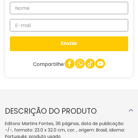
Enviar
Compartilhe:
DESCRIÇÃO DO PRODUTO
Editora: Martins Fontes, 36 páginas, data de publicação:
-/-, formato: 23.0 x 32.0 cm, cor: , origem: Brasil, idioma:
Português, produto usado