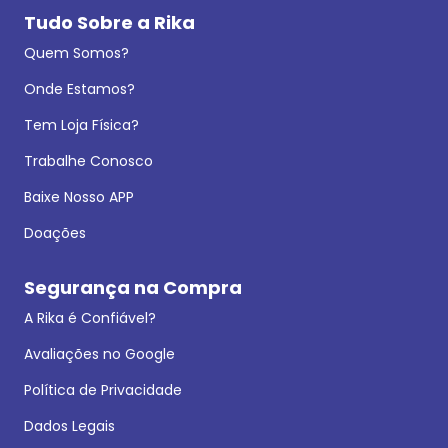
Tudo Sobre a Rika
Quem Somos?
Onde Estamos?
Tem Loja Física?
Trabalhe Conosco
Baixe Nosso APP
Doações
Segurança na Compra
A Rika é Confiável?
Avaliações no Google
Política de Privacidade
Dados Legais