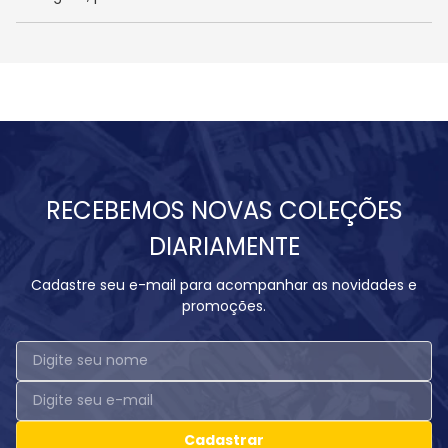
RECEBEMOS NOVAS COLEÇÕES
DIARIAMENTE
Cadastre seu e-mail para acompanhar as novidades e
promoções.
Cadastrar