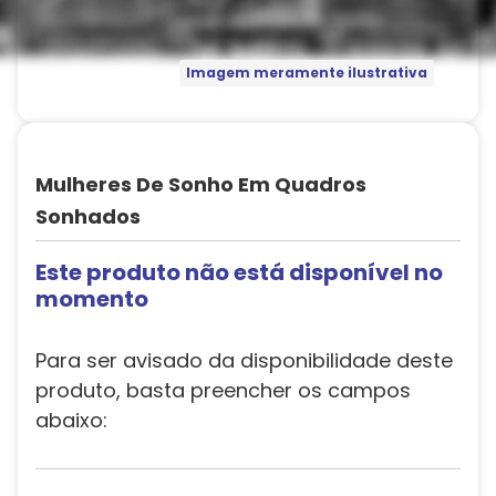
Imagem meramente ilustrativa
Mulheres De Sonho Em Quadros
Sonhados
Este produto não está disponível no
momento
Para ser avisado da disponibilidade deste
produto, basta preencher os campos
abaixo: