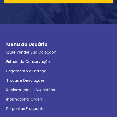
Menu do Usuário
Quer Vender Sua Coleção?
Estado de Conservação
Pagamento e Entrega
Trocas e Devoluções
Reclamações e Sugestões
International Orders
Perguntas Frequentes