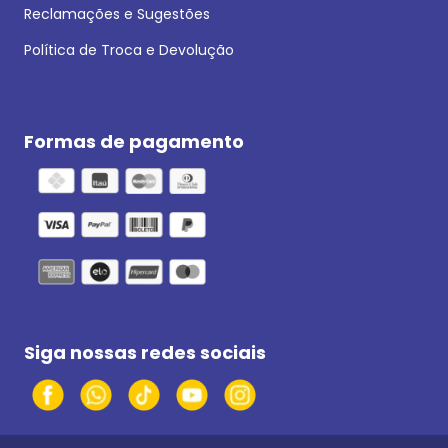
Reclamações e Sugestões
Política de Troca e Devolução
Formas de pagamento
Siga nossas redes sociais