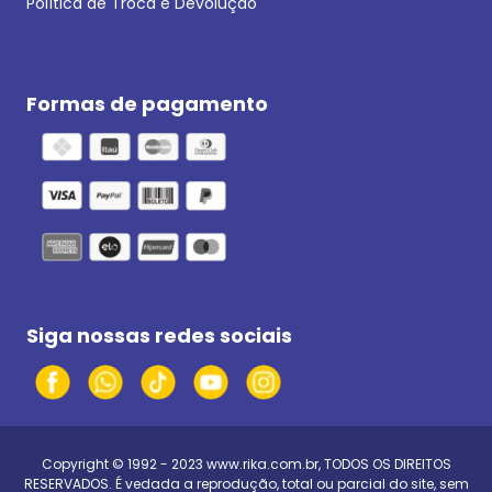
Política de Troca e Devolução
Formas de pagamento
Siga nossas redes sociais
Copyright © 1992 - 2023
www.rika.com.br
, TODOS OS DIREITOS
RESERVADOS. É vedada a reprodução, total ou parcial do site, sem