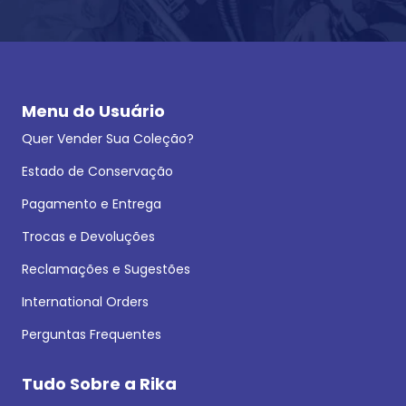
Menu do Usuário
Quer Vender Sua Coleção?
Estado de Conservação
Pagamento e Entrega
Trocas e Devoluções
Reclamações e Sugestões
International Orders
Perguntas Frequentes
Tudo Sobre a Rika