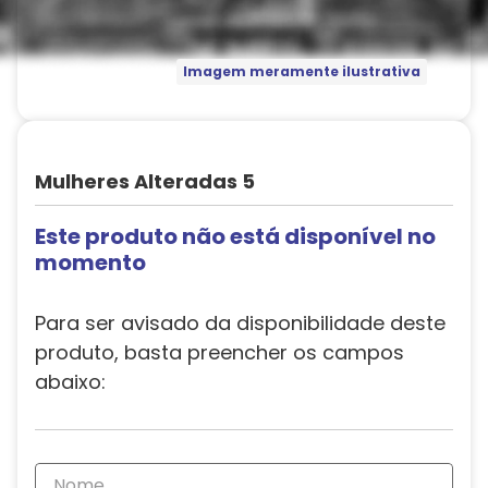
Imagem meramente ilustrativa
Mulheres Alteradas 5
Este produto não está disponível no
momento
Para ser avisado da disponibilidade deste
produto, basta preencher os campos
abaixo: