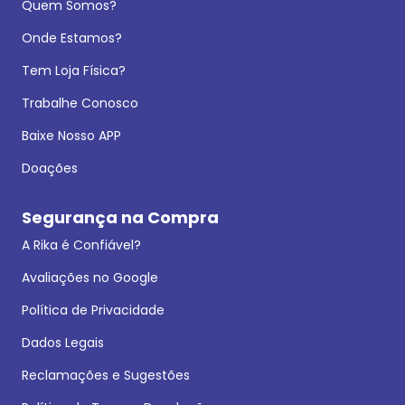
Quem Somos?
Onde Estamos?
Tem Loja Física?
Trabalhe Conosco
Baixe Nosso APP
Doações
Segurança na Compra
A Rika é Confiável?
Avaliações no Google
Política de Privacidade
Dados Legais
Reclamações e Sugestões