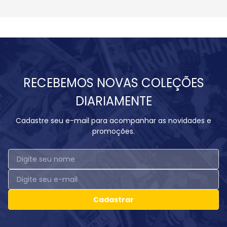
RECEBEMOS NOVAS COLEÇÕES
DIARIAMENTE
Cadastre seu e-mail para acompanhar as novidades e
promoções.
Cadastrar