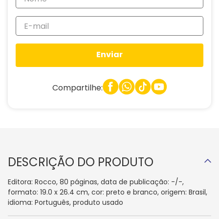
Enviar
Compartilhe:
DESCRIÇÃO DO PRODUTO
Editora: Rocco, 80 páginas, data de publicação: -/-,
formato: 19.0 x 26.4 cm, cor: preto e branco, origem: Brasil,
idioma: Português, produto usado