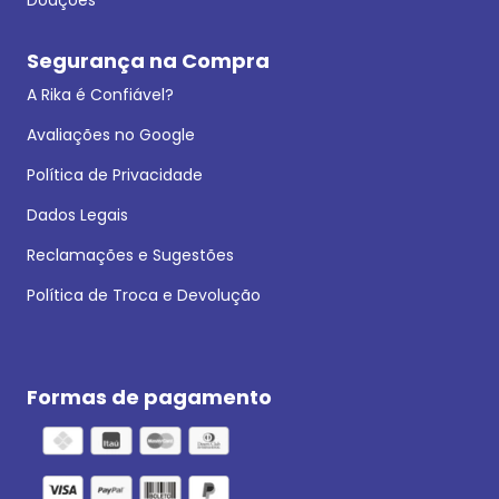
Segurança na Compra
A Rika é Confiável?
Avaliações no Google
Política de Privacidade
Dados Legais
Reclamações e Sugestões
Política de Troca e Devolução
Formas de pagamento