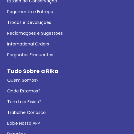
Estado de Conservação
Pagamento e Entrega
Trocas e Devoluções
Reclamações e Sugestões
International Orders
Perguntas Frequentes
Tudo Sobre a Rika
Quem Somos?
Onde Estamos?
Tem Loja Física?
Trabalhe Conosco
Baixe Nosso APP
Doações