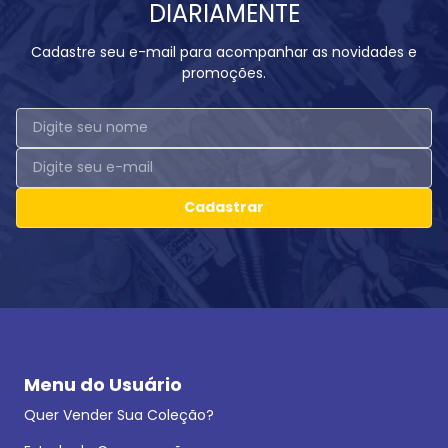
DIARIAMENTE
Cadastre seu e-mail para acompanhar as novidades e
promoções.
Cadastrar
Menu do Usuário
Quer Vender Sua Coleção?