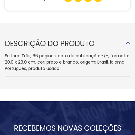
DESCRIÇÃO DO PRODUTO
Editora: Três, 66 páginas, data de publicação: -/-, formato:
20.0 x 28.0 cm, cor: preto e branco, origem: Brasil, idioma:
Português, produto usado
RECEBEMOS NOVAS COLEÇÕES