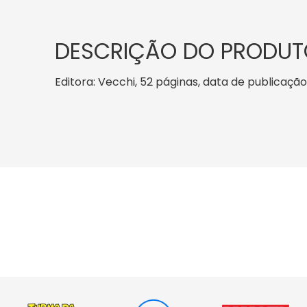
DESCRIÇÃO DO PRODUT
Editora: Vecchi, 52 páginas, data de publicação: