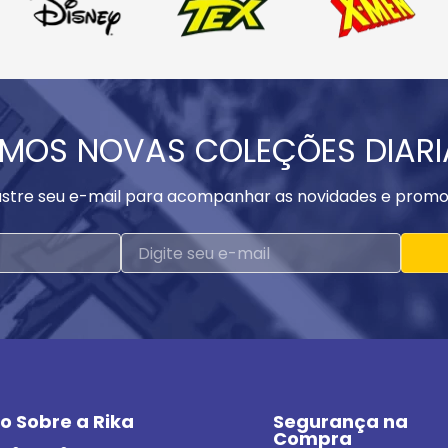
MOS NOVAS COLEÇÕES DIAR
stre seu e-mail para acompanhar as novidades e promo
o Sobre a Rika
Segurança na 
Compra