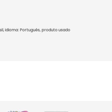
asil, idioma: Português, produto usado