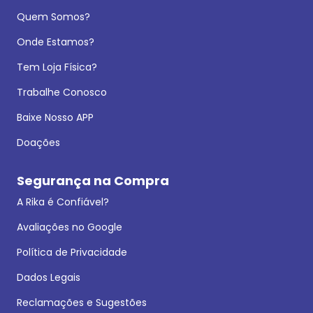
Quem Somos?
Onde Estamos?
Tem Loja Física?
Trabalhe Conosco
Baixe Nosso APP
Doações
Segurança na Compra
A Rika é Confiável?
Avaliações no Google
Política de Privacidade
Dados Legais
Reclamações e Sugestões