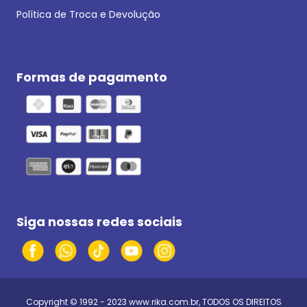
Política de Troca e Devolução
Formas de pagamento
Siga nossas redes sociais
Copyright © 1992 - 2023
www.rika.com.br
, TODOS OS DIREITOS