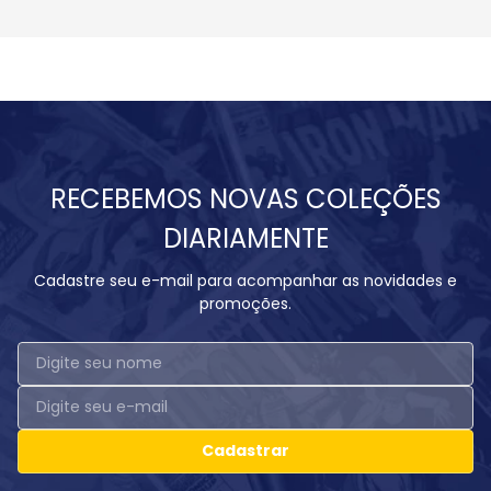
RECEBEMOS NOVAS COLEÇÕES
DIARIAMENTE
Cadastre seu e-mail para acompanhar as novidades e
promoções.
Cadastrar