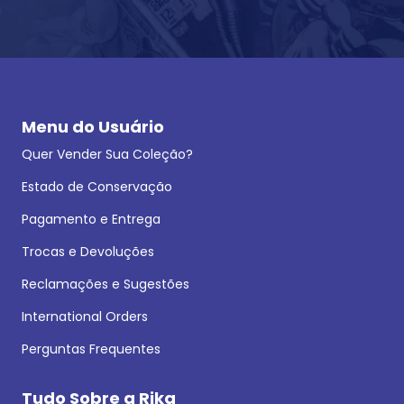
Menu do Usuário
Quer Vender Sua Coleção?
Estado de Conservação
Pagamento e Entrega
Trocas e Devoluções
Reclamações e Sugestões
International Orders
Perguntas Frequentes
Tudo Sobre a Rika