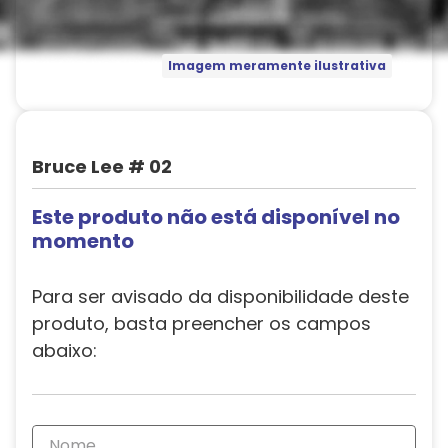
Imagem meramente ilustrativa
Bruce Lee # 02
Este produto não está disponível no
momento
Para ser avisado da disponibilidade deste
produto, basta preencher os campos
abaixo: