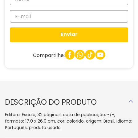
Enviar
Compartilhe:
DESCRIÇÃO DO PRODUTO
Editora: Escala, 32 páginas, data de publicação: -/-,
formato: 17.0 x 26.0 cm, cor: colorido, origem: Brasil, idioma:
Português, produto usado