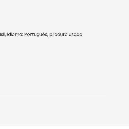
rasil, idioma: Português, produto usado