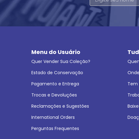
Menu do Usuário
Tud
Quer Vender Sua Coleção?
Que
Estado de Conservação
Onde
Pagamento e Entrega
Tem L
Trocas e Devoluções
Trab
Reclamações e Sugestões
Baixe
International Orders
Doaç
Perguntas Frequentes