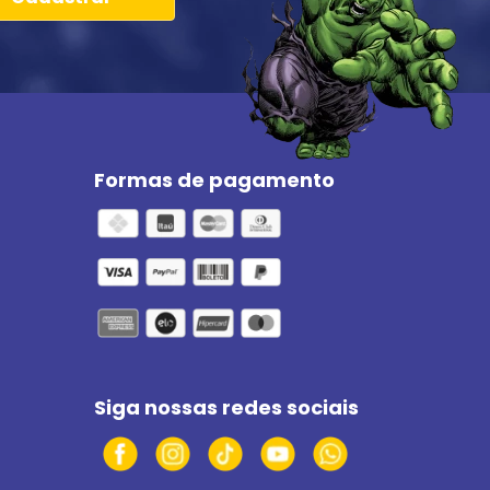
Formas de pagamento
Siga nossas redes sociais