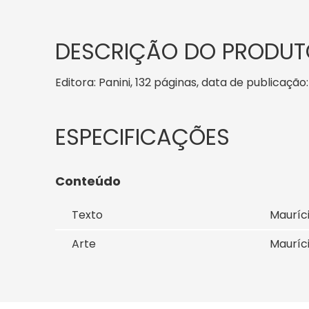
DESCRIÇÃO DO PRODUT
Editora: Panini, 132 páginas, data de publicação:
Conteúdo
Texto
Mauríc
Arte
Mauríc