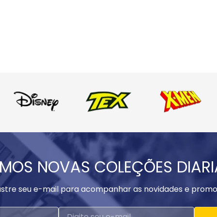
MOS NOVAS COLEÇÕES DIAR
stre seu e-mail para acompanhar as novidades e promo