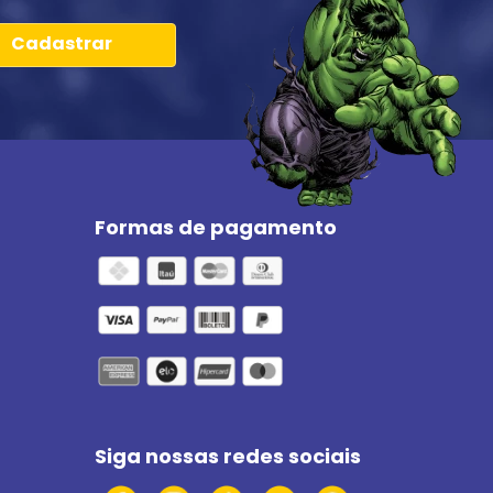
Cadastrar
Formas de pagamento
Siga nossas redes sociais