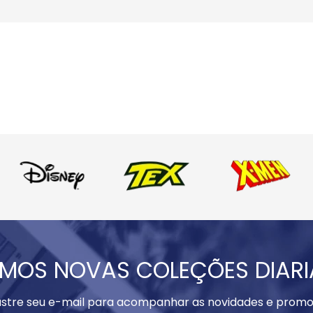
MOS NOVAS COLEÇÕES DIAR
stre seu e-mail para acompanhar as novidades e promo