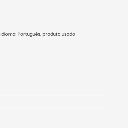
il, idioma: Português, produto usado