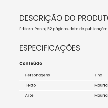
DESCRIÇÃO DO PRODUT
Editora: Panini, 52 páginas, data de publicação: 
Conteúdo
Personagens
Tina
Texto
Mauríc
Arte
Mauríc