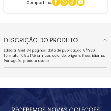
Compartilhe:
DESCRIÇÃO DO PRODUTO
Editora: Abril, 84 páginas, data de publicação: 8/1986,
formato: 10.5 x 17.5 cm, cor: colorido, origem: Brasil, idioma:
Português, produto usado
RECEBEMOS NOVAS COLEÇÕES