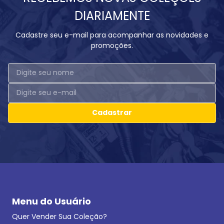
DIARIAMENTE
Cadastre seu e-mail para acompanhar as novidades e
promoções.
Cadastrar
Menu do Usuário
Quer Vender Sua Coleção?