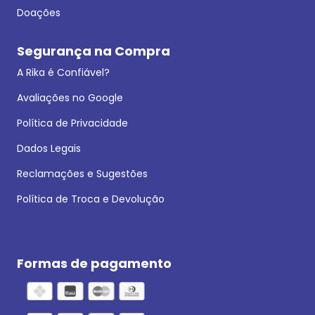
Doações
Segurança na Compra
A Rika é Confiável?
Avaliações no Google
Política de Privacidade
Dados Legais
Reclamações e Sugestões
Política de Troca e Devolução
Formas de pagamento