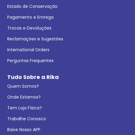
Estado de Conservação
Pagamento e Entrega
Trocas e Devoluções
Reclamações e Sugestões
International Orders
Perguntas Frequentes
Tudo Sobre a Rika
Quem Somos?
Onde Estamos?
Tem Loja Física?
Trabalhe Conosco
Baixe Nosso APP