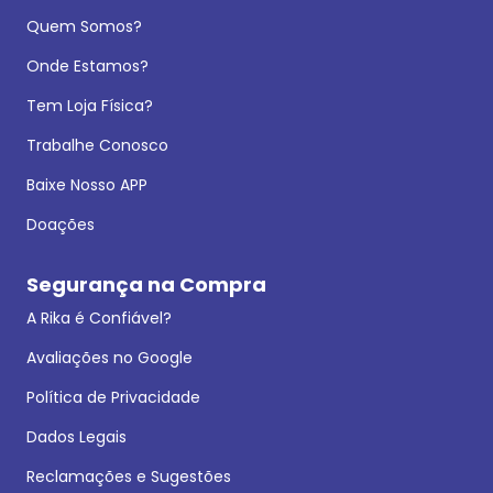
Quem Somos?
Onde Estamos?
Tem Loja Física?
Trabalhe Conosco
Baixe Nosso APP
Doações
Segurança na Compra
A Rika é Confiável?
Avaliações no Google
Política de Privacidade
Dados Legais
Reclamações e Sugestões