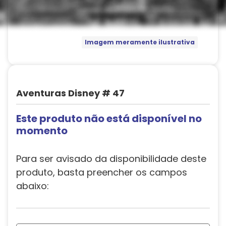
Imagem meramente ilustrativa
Aventuras Disney # 47
Este produto não está disponível no
momento
Para ser avisado da disponibilidade deste
produto, basta preencher os campos
abaixo: