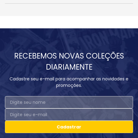
RECEBEMOS NOVAS COLEÇÕES
DIARIAMENTE
Cadastre seu e-mail para acompanhar as novidades e
promoções.
Cadastrar