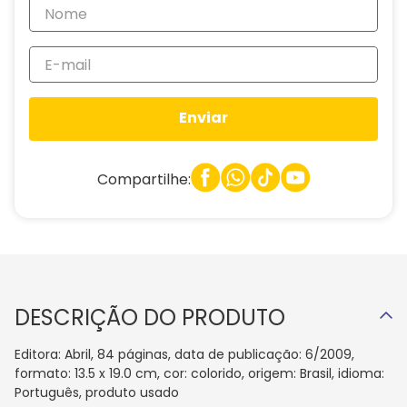
Enviar
Compartilhe:
DESCRIÇÃO DO PRODUTO
Editora: Abril, 84 páginas, data de publicação: 6/2009,
formato: 13.5 x 19.0 cm, cor: colorido, origem: Brasil, idioma:
Português, produto usado