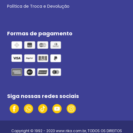
Política de Troca e Devolução
Formas de pagamento
Siga nossas redes sociais
Copyright © 1992 - 2023
www.rika.com.br
, TODOS OS DIREITOS