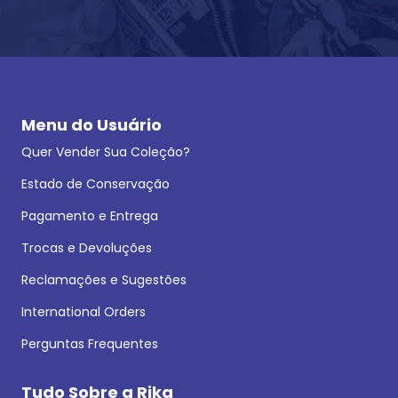
Menu do Usuário
Quer Vender Sua Coleção?
Estado de Conservação
Pagamento e Entrega
Trocas e Devoluções
Reclamações e Sugestões
International Orders
Perguntas Frequentes
Tudo Sobre a Rika