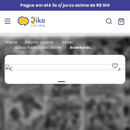
Pague em até 3x s/ juros acima de R$ 100
Infanto-Juvenis
Disney
Outras Publicações Disney
Aventuras
Disney # 47